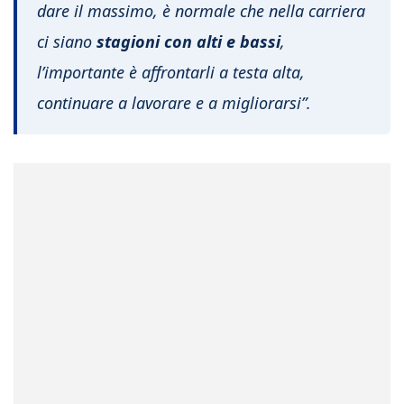
dare il massimo, è normale che nella carriera
ci siano
stagioni con alti e bassi
,
l’importante è affrontarli a testa alta,
continuare a lavorare e a migliorarsi”.