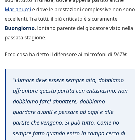
Marianucci
e dove le prestazioni complessive non sono
eccellenti. Tra tutti, il più criticato è sicuramente
Buongiorno
, lontano parente del giocatore visto nella
passata stagione.
Ecco cosa ha detto il difensore ai microfoni di
DAZN
:
“L’umore deve essere sempre alto, dobbiamo
affrontare questa partita con entusiasmo: non
dobbiamo farci abbattere, dobbiamo
guardare avanti e pensare ad oggi e alle
partite che vengono. Si può tutto. Come ho
sempre fatto quando entro in campo cerco di