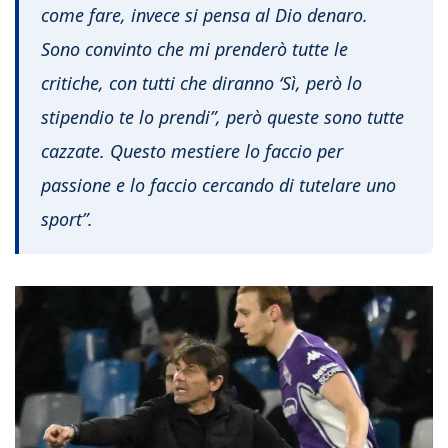
come fare, invece si pensa al Dio denaro.
Sono convinto che mi prenderò tutte le
critiche, con tutti che diranno ‘Sì, però lo
stipendio te lo prendi”, però queste sono tutte
cazzate. Questo mestiere lo faccio per
passione e lo faccio cercando di tutelare uno
sport”.