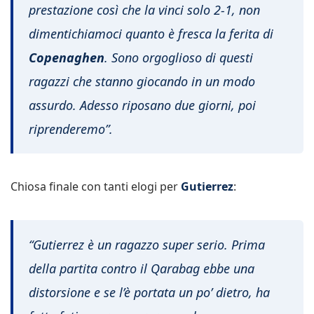
prestazione così che la vinci solo 2-1, non
dimentichiamoci quanto è fresca la ferita di
Copenaghen
. Sono orgoglioso di questi
ragazzi che stanno giocando in un modo
assurdo. Adesso riposano due giorni, poi
riprenderemo”.
Chiosa finale con tanti elogi per
Gutierrez
:
“Gutierrez è un ragazzo super serio. Prima
della partita contro il Qarabag ebbe una
distorsione e se l’è portata un po’ dietro, ha