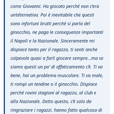
come Giovanni. Ha giocato perché non c’era
un’alternativa. Poi è inevitabile che questi
sono infortuni brutti perché si parla del
ginocchio, ne paga le conseguenze importanti
il Napoli e la Nazionale. Sinceramente mi
dispiace tanto per il ragazzo, ti senti anche
colpevole quasi a farli giocare sempre…ma se
siamo questi un po’ di affaticamento c’è. Ti va
bene, hai un problema muscolare. Ti va male,
ti rompi un tendine o il ginocchio. Dispiace
perché rovini stagioni al ragazzo, al club e
alla Nazionale. Detto questo, c’è solo da
ringraziare i ragazzi, hanno fatto qualcosa di