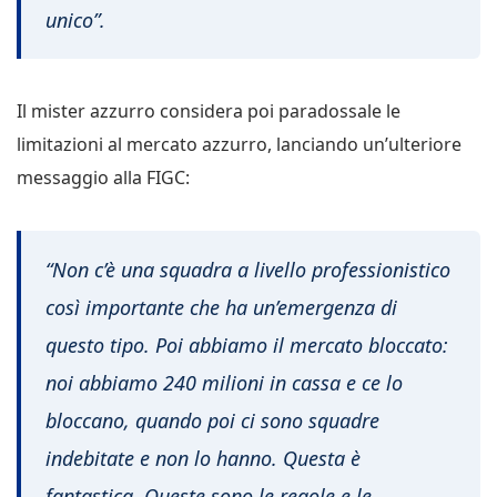
unico”.
Il mister azzurro considera poi paradossale le
limitazioni al mercato azzurro, lanciando un’ulteriore
messaggio alla FIGC:
“Non c’è una squadra a livello professionistico
così importante che ha un’emergenza di
questo tipo. Poi abbiamo il mercato bloccato:
noi abbiamo 240 milioni in cassa e ce lo
bloccano, quando poi ci sono squadre
indebitate e non lo hanno. Questa è
fantastica. Queste sono le regole e le