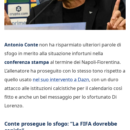
Antonio Conte
non ha risparmiato ulteriori parole di
sfogo in merito alla situazione infortuni nella
conferenza stampa
al termine dei Napoli-Fiorentina.
L’allenatore ha proseguito con lo stesso tono rispetto a
quello usato
nel suo intervento a Dazn
, con un duro
attacco alle istituzioni calcistiche per il calendario così
fitto e anche un bel messaggio per lo sfortunato Di
Lorenzo.
Conte prosegue lo sfogo: “La FIFA dovrebbe