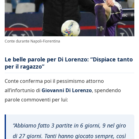
Conte durante Napoli-Fiorentina
Le belle parole per Di Lorenzo: “Dispiace tanto
per il ragazzo”
Conte conferma poi il pessimismo attorno
all’infortunio di
Giovanni Di Lorenzo
, spendendo
parole commoventi per lui:
“Abbiamo fatto 3 partite in 6 giorni, 9 nel giro
di 27 giorni. Tanti hanno giocato sempre, così