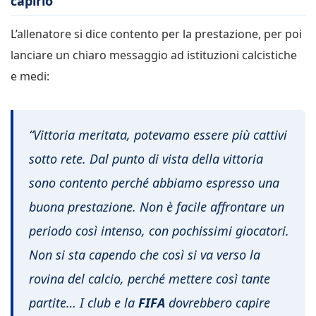
capirlo”
L’allenatore si dice contento per la prestazione, per poi
lanciare un chiaro messaggio ad istituzioni calcistiche
e medi:
“Vittoria meritata, potevamo essere più cattivi
sotto rete. Dal punto di vista della vittoria
sono contento perché abbiamo espresso una
buona prestazione. Non è facile affrontare un
periodo così intenso, con pochissimi giocatori.
Non si sta capendo che così si va verso la
rovina del calcio, perché mettere così tante
partite… I club e la
FIFA
dovrebbero capire