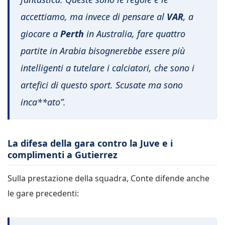
accettiamo, ma invece di pensare al
VAR
, a
giocare a
Perth
in Australia, fare quattro
partite in Arabia bisognerebbe essere più
intelligenti a tutelare i calciatori, che sono i
artefici di questo sport. Scusate ma sono
inca**ato”.
La difesa della gara contro la Juve e i
complimenti a Gutierrez
Sulla prestazione della squadra, Conte difende anche
le gare precedenti: