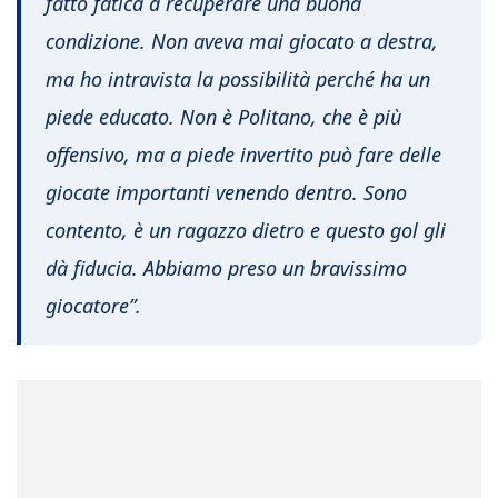
fatto fatica a recuperare una buona
condizione. Non aveva mai giocato a destra,
ma ho intravista la possibilità perché ha un
piede educato. Non è Politano, che è più
offensivo, ma a piede invertito può fare delle
giocate importanti venendo dentro. Sono
contento, è un ragazzo dietro e questo gol gli
dà fiducia. Abbiamo preso un bravissimo
giocatore”.