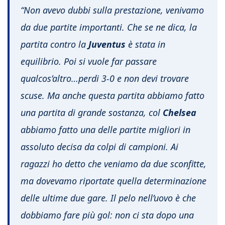
“Non avevo dubbi sulla prestazione, venivamo
da due partite importanti. Che se ne dica, la
partita contro la
Juventus
è stata in
equilibrio. Poi si vuole far passare
qualcos’altro…perdi 3-0 e non devi trovare
scuse. Ma anche questa partita abbiamo fatto
una partita di grande sostanza, col
Chelsea
abbiamo fatto una delle partite migliori in
assoluto decisa da colpi di campioni. Ai
ragazzi ho detto che veniamo da due sconfitte,
ma dovevamo riportate quella determinazione
delle ultime due gare. Il pelo nell’uovo è che
dobbiamo fare più gol: non ci sta dopo una