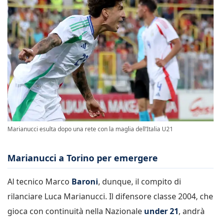
Marianucci esulta dopo una rete con la maglia dell’Italia U21
Marianucci a Torino per emergere
Al tecnico Marco
Baroni
, dunque, il compito di
rilanciare Luca Marianucci. Il difensore classe 2004, che
gioca con continuità nella Nazionale
under 21
, andrà