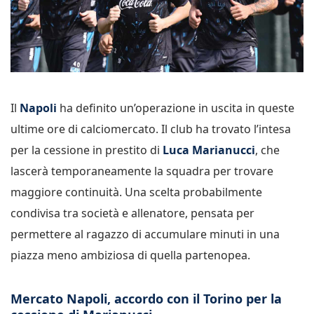
Il
Napoli
ha definito un’operazione in uscita in queste
ultime ore di calciomercato. Il club ha trovato l’intesa
per la cessione in prestito di
Luca Marianucci
, che
lascerà temporaneamente la squadra per trovare
maggiore continuità. Una scelta probabilmente
condivisa tra società e allenatore, pensata per
permettere al ragazzo di accumulare minuti in una
piazza meno ambiziosa di quella partenopea.
Mercato Napoli, accordo con il Torino per la