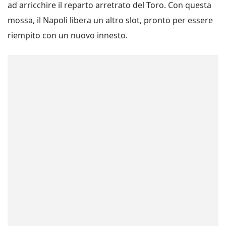
ad arricchire il reparto arretrato del Toro. Con questa
mossa, il Napoli libera un altro slot, pronto per essere
riempito con un nuovo innesto.