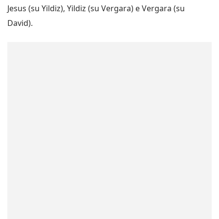
Jesus (su Yildiz), Yildiz (su Vergara) e Vergara (su
David).