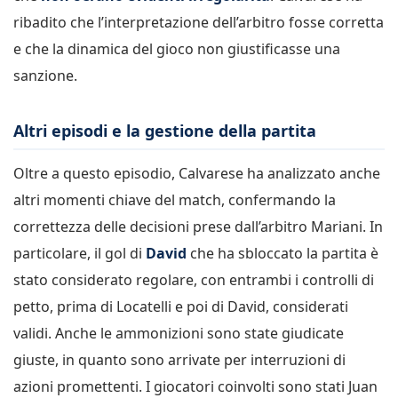
ribadito che l’interpretazione dell’arbitro fosse corretta
e che la dinamica del gioco non giustificasse una
sanzione.
Altri episodi e la gestione della partita
Oltre a questo episodio, Calvarese ha analizzato anche
altri momenti chiave del match, confermando la
correttezza delle decisioni prese dall’arbitro Mariani. In
particolare, il gol di
David
che ha sbloccato la partita è
stato considerato regolare, con entrambi i controlli di
petto, prima di Locatelli e poi di David, considerati
validi. Anche le ammonizioni sono state giudicate
giuste, in quanto sono arrivate per interruzioni di
azioni promettenti. I giocatori coinvolti sono stati Juan