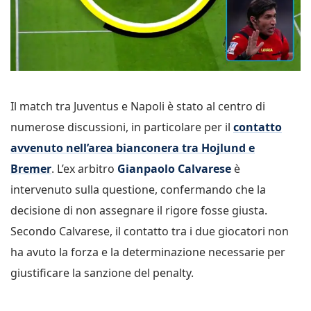
Il match tra Juventus e Napoli è stato al centro di
numerose discussioni, in particolare per il
contatto
avvenuto nell’area bianconera tra Hojlund e
Bremer
. L’ex arbitro
Gianpaolo Calvarese
è
intervenuto sulla questione, confermando che la
decisione di non assegnare il rigore fosse giusta.
Secondo Calvarese, il contatto tra i due giocatori non
ha avuto la forza e la determinazione necessarie per
giustificare la sanzione del penalty.