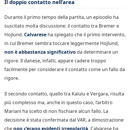
Il doppio contatto nell’area
Durante il primo tempo della partita, un episodio ha
suscitato molta discussione: il contatto tra Bremer e
Hojlund.
Calvarese
ha spiegato che il primo intervento,
in cui Bremer sembra toccare leggermente Hojlund,
non è abbastanza significativo
da determinare un
rigore. Il danese, infatti, appare cadere troppo
facilmente per considerare il contatto come un fallo da
rigore.
Il secondo contatto, quello tra Kalulu e Vergara, risulta
più complesso ma, anche in questo caso, l’arbitro
Mariani ha scelto di non fischiare alcun fallo. La
decisione è stata confermata dal VAR, a dimostrazione
che
non c’erano evidenti irregolarità
. Calvarese ha