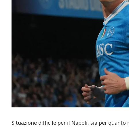
Situazione difficile per il Napoli, sia per quant