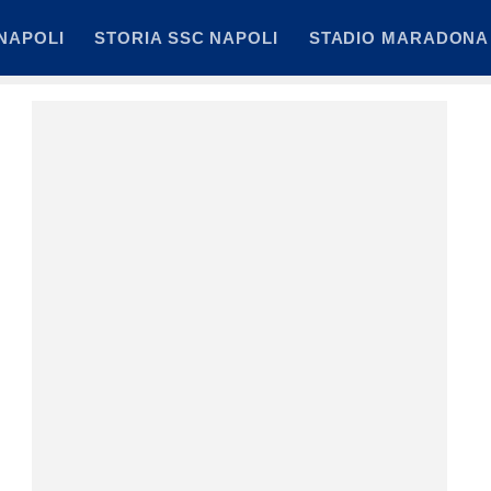
NAPOLI
STORIA SSC NAPOLI
STADIO MARADONA