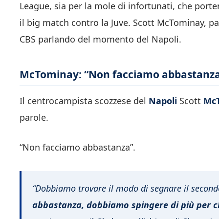
League, sia per la mole di infortunati, che port
il big match contro la Juve. Scott McTominay, pa
CBS parlando del momento del Napoli.
McTominay: “Non facciamo abbastanza, 
Il centrocampista scozzese del
Napoli
Scott
Mc
parole.
“Non facciamo abbastanza”.
“Dobbiamo trovare il modo di segnare il secondo 
abbastanza, dobbiamo spingere di più per ch