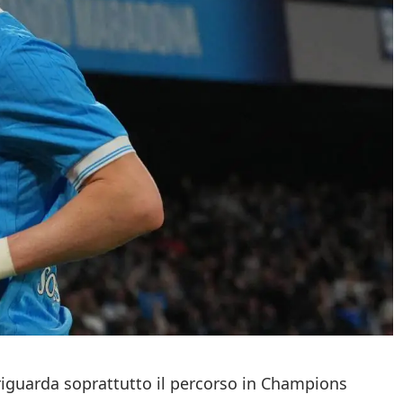
o riguarda soprattutto il percorso in Champions