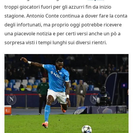
troppi giocatori fuori per gli azzurri fin da inizio
stagione. Antonio Conte continua a dover fare la conta
degli infortunati, ma proprio oggi potrebbe ricevere
una piacevole notizia e per certi versi anche un pò a
sorpresa visti i tempi lunghi sui diversi rientri.