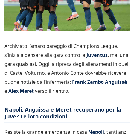
Archiviato l’amaro pareggio di Champions League,
s’inizia a pensare alla gara contro la
Juventus
, mai una
gara qualsiasi. Oggi la ripresa degli allenamenti in quel
di Castel Volturno, e Antonio Conte dovrebbe ricevere
buone notizie dall’infermeria:
Frank Zambo Anguissà
e
Alex Meret
verso il rientro.
Napoli, Anguissa e Meret recuperano per la
Juve? Le loro condizioni
Resiste la grande emergenza in casa
Napoli
, tanti anzi