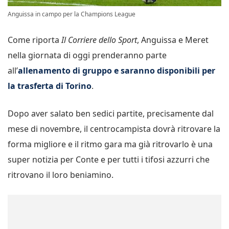
Anguissa in campo per la Champions League
Come riporta
Il Corriere dello Sport
, Anguissa e Meret
nella giornata di oggi prenderanno parte
all’
allenamento di gruppo e saranno disponibili per
la trasferta di Torino
.
Dopo aver salato ben sedici partite, precisamente dal
mese di novembre, il centrocampista dovrà ritrovare la
forma migliore e il ritmo gara ma già ritrovarlo è una
super notizia per Conte e per tutti i tifosi azzurri che
ritrovano il loro beniamino.