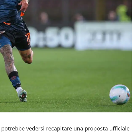
potrebbe vedersi recapitare una proposta ufficiale