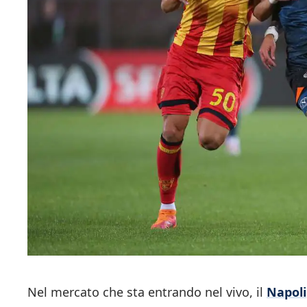
Nel mercato che sta entrando nel vivo, il
Napoli