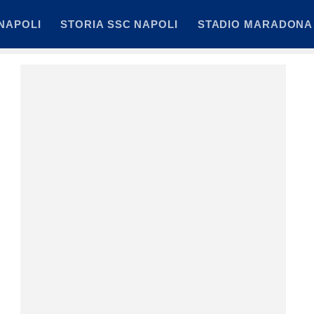
NAPOLI
STORIA SSC NAPOLI
STADIO MARADONA