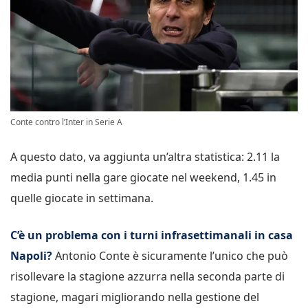
Conte contro l’Inter in Serie A
A questo dato, va aggiunta un’altra statistica: 2.11 la
media punti nella gare giocate nel weekend, 1.45 in
quelle giocate in settimana.
C’è un problema con i turni infrasettimanali in casa
Napoli?
Antonio Conte è sicuramente l’unico che può
risollevare la stagione azzurra nella seconda parte di
stagione, magari migliorando nella gestione del