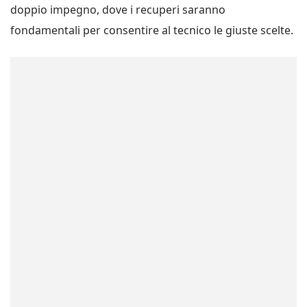
doppio impegno, dove i recuperi saranno
fondamentali per consentire al tecnico le giuste scelte.