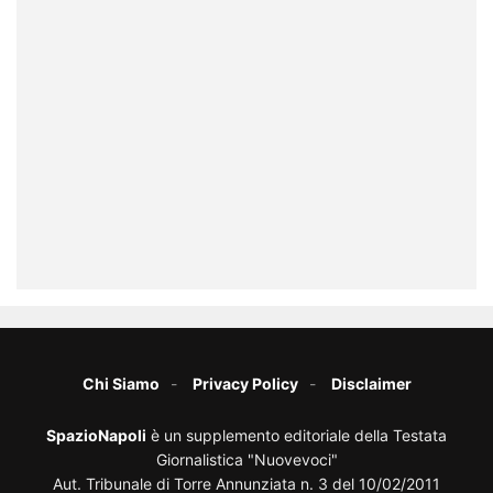
Chi Siamo
Privacy Policy
Disclaimer
SpazioNapoli
è un supplemento editoriale della Testata
Giornalistica "Nuovevoci"
Aut. Tribunale di Torre Annunziata n. 3 del 10/02/2011