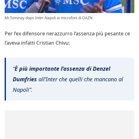
McTominay dopo Inter-Napoli ai microfoni di DAZN
Per l’ex difensore nerazzurro l’assenza più pesante ce
l’aveva infatti Cristian Chivu:
“
È più importante l’assenza di Denzel
Dumfries
all’Inter che quelli che mancano al
Napoli”.