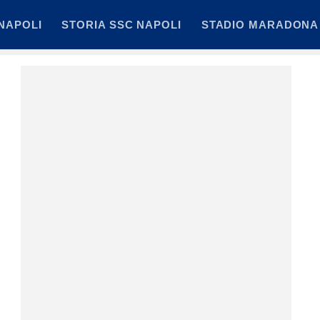
NAPOLI
STORIA SSC NAPOLI
STADIO MARADONA