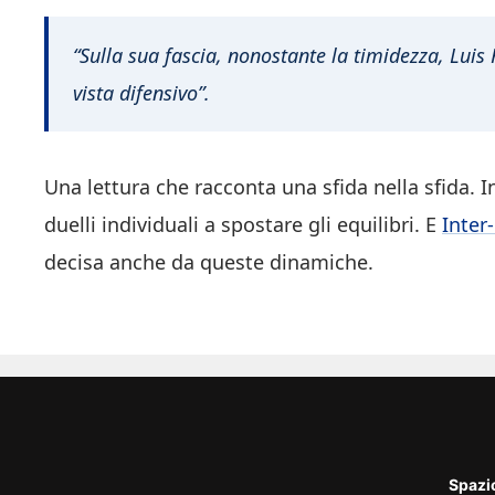
“Sulla sua fascia, nonostante la timidezza, Luis
vista difensivo”.
Una lettura che racconta una sfida nella sfida. In
duelli individuali a spostare gli equilibri. E
Inter
decisa anche da queste dinamiche.
Spazi