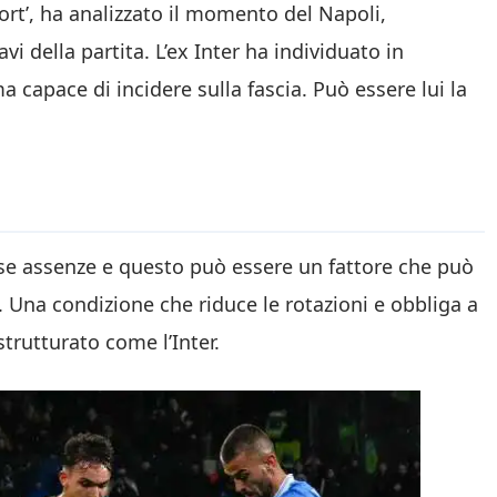
ort’, ha analizzato il momento del Napoli,
vi della partita. L’ex Inter ha individuato in
capace di incidere sulla fascia. Può essere lui la
erse assenze e questo può essere un fattore che può
. Una condizione che riduce le rotazioni e obbliga a
trutturato come l’Inter.