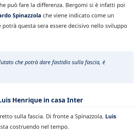
he può fare la differenza. Bergomi si è infatti poi
rdo Spinazzola
che viene indicato come un
potrà questa sera essere decisivo nello sviluppo
utato che potrà dare fastidio sulla fascia, è
 Luis Henrique in casa Inter
etto sulla fascia. Di fronte a Spinazzola,
Luis
 sta costruendo nel tempo.