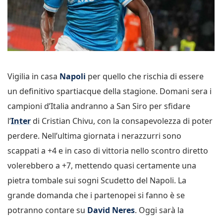
Vigilia in casa
Napoli
per quello che rischia di essere
un definitivo spartiacque della stagione. Domani sera i
campioni d’Italia andranno a San Siro per sfidare
l’
Inter
di Cristian Chivu, con la consapevolezza di poter
perdere. Nell’ultima giornata i nerazzurri sono
scappati a +4 e in caso di vittoria nello scontro diretto
volerebbero a +7, mettendo quasi certamente una
pietra tombale sui sogni Scudetto del Napoli. La
grande domanda che i partenopei si fanno è se
potranno contare su
David Neres
. Oggi sarà la