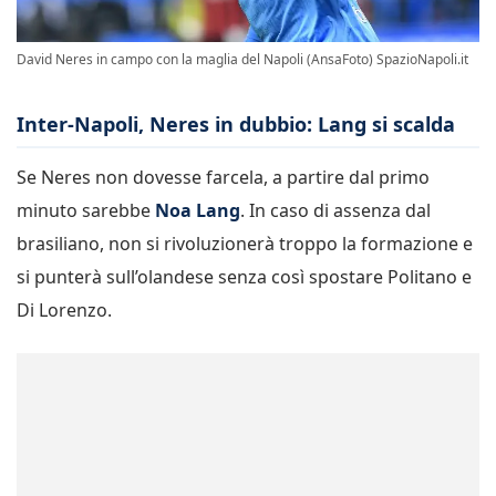
David Neres in campo con la maglia del Napoli (AnsaFoto) SpazioNapoli.it
Inter-Napoli, Neres in dubbio: Lang si scalda
Se Neres non dovesse farcela, a partire dal primo
minuto sarebbe
Noa Lang
. In caso di assenza dal
brasiliano, non si rivoluzionerà troppo la formazione e
si punterà sull’olandese senza così spostare Politano e
Di Lorenzo.