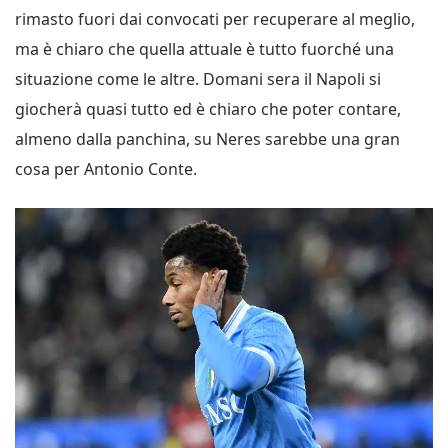
rimasto fuori dai convocati per recuperare al meglio,
ma è chiaro che quella attuale è tutto fuorché una
situazione come le altre. Domani sera il Napoli si
giocherà quasi tutto ed è chiaro che poter contare,
almeno dalla panchina, su Neres sarebbe una gran
cosa per Antonio Conte.