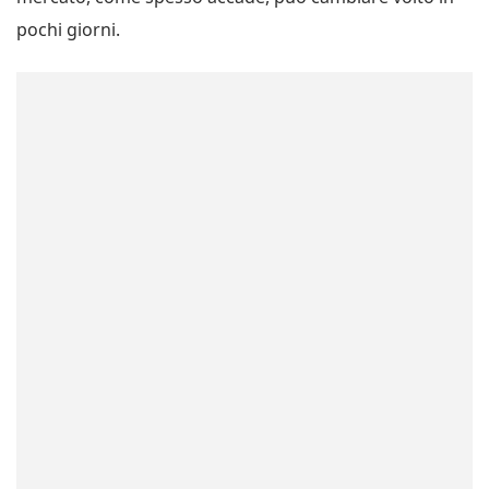
pochi giorni.