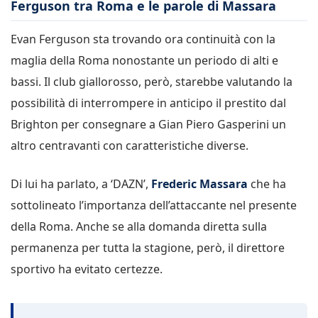
Ferguson tra Roma e le parole di Massara
Evan Ferguson sta trovando ora continuità con la
maglia della Roma nonostante un periodo di alti e
bassi. Il club giallorosso, però, starebbe valutando la
possibilità di interrompere in anticipo il prestito dal
Brighton per consegnare a Gian Piero Gasperini un
altro centravanti con caratteristiche diverse.
Di lui ha parlato, a ‘DAZN’,
Frederic Massara
che ha
sottolineato l’importanza dell’attaccante nel presente
della Roma. Anche se alla domanda diretta sulla
permanenza per tutta la stagione, però, il direttore
sportivo ha evitato certezze.