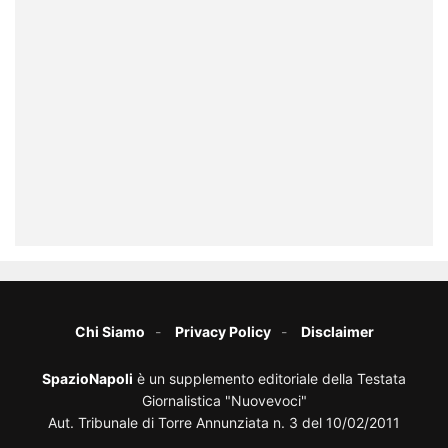
Chi Siamo
Privacy Policy
Disclaimer
SpazioNapoli
è un supplemento editoriale della Testata
Giornalistica "Nuovevoci"
Aut. Tribunale di Torre Annunziata n. 3 del 10/02/2011