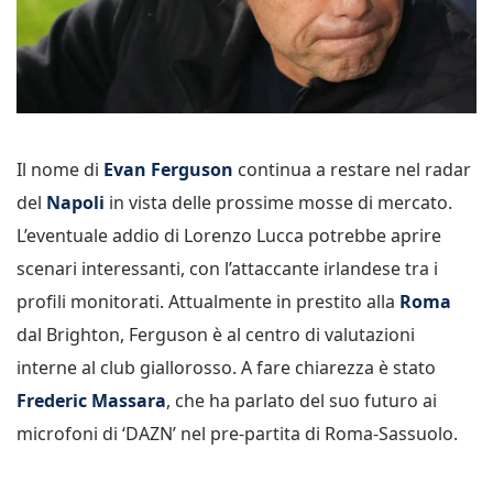
Il nome di
Evan Ferguson
continua a restare nel radar
del
Napoli
in vista delle prossime mosse di mercato.
L’eventuale addio di Lorenzo Lucca potrebbe aprire
scenari interessanti, con l’attaccante irlandese tra i
profili monitorati. Attualmente in prestito alla
Roma
dal Brighton, Ferguson è al centro di valutazioni
interne al club giallorosso. A fare chiarezza è stato
Frederic Massara
, che ha parlato del suo futuro ai
microfoni di ‘DAZN’ nel pre-partita di Roma-Sassuolo.