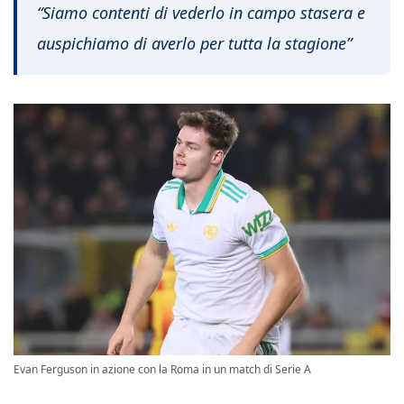
“Siamo contenti di vederlo in campo stasera e
auspichiamo di averlo per tutta la stagione”
Evan Ferguson in azione con la Roma in un match di Serie A