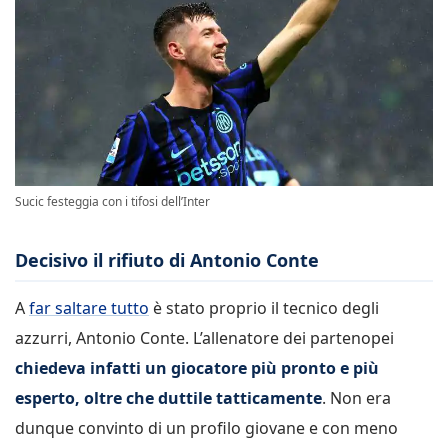
Sucic festeggia con i tifosi dell’Inter
Decisivo il rifiuto di Antonio Conte
A
far saltare tutto
è stato proprio il tecnico degli
azzurri, Antonio Conte. L’allenatore dei partenopei
chiedeva infatti un giocatore più pronto e più
esperto, oltre che duttile tatticamente
. Non era
dunque convinto di un profilo giovane e con meno