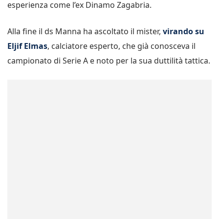
esperienza come l’ex Dinamo Zagabria.
Alla fine il ds Manna ha ascoltato il mister,
virando su
Eljif Elmas
, calciatore esperto, che già conosceva il
campionato di Serie A e noto per la sua duttilità tattica.