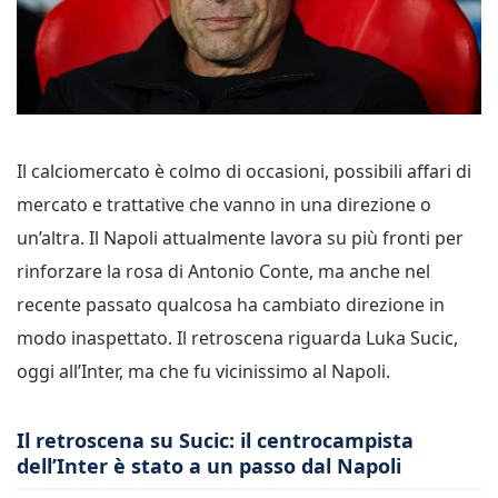
Il calciomercato è colmo di occasioni, possibili affari di
mercato e trattative che vanno in una direzione o
un’altra. Il Napoli attualmente lavora su più fronti per
rinforzare la rosa di Antonio Conte, ma anche nel
recente passato qualcosa ha cambiato direzione in
modo inaspettato. Il retroscena riguarda Luka Sucic,
oggi all’Inter, ma che fu vicinissimo al Napoli.
Il retroscena su Sucic: il centrocampista
dell’Inter è stato a un passo dal Napoli