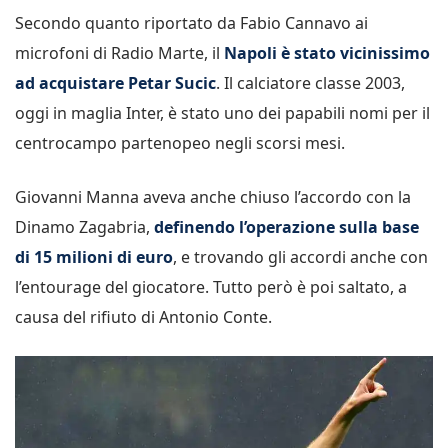
Secondo quanto riportato da Fabio Cannavo ai
microfoni di Radio Marte, il
Napoli è stato vicinissimo
ad acquistare Petar Sucic
. Il calciatore classe 2003,
oggi in maglia Inter, è stato uno dei papabili nomi per il
centrocampo partenopeo negli scorsi mesi.
Giovanni Manna aveva anche chiuso l’accordo con la
Dinamo Zagabria,
definendo l’operazione sulla base
di 15 milioni di euro
, e trovando gli accordi anche con
l’entourage del giocatore. Tutto però è poi saltato, a
causa del rifiuto di Antonio Conte.