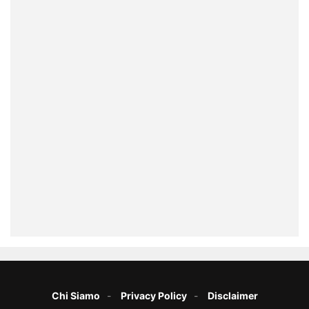
Chi Siamo
Privacy Policy
Disclaimer