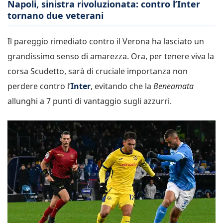
Napoli, sinistra rivoluzionata: contro l’Inter
tornano due veterani
Il pareggio rimediato contro il Verona ha lasciato un
grandissimo senso di amarezza. Ora, per tenere viva la
corsa Scudetto, sarà di cruciale importanza non
perdere contro l’
Inter
, evitando che la
Beneamata
allunghi a 7 punti di vantaggio sugli azzurri.