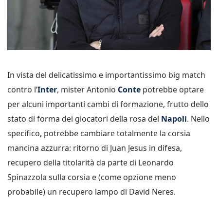
In vista del delicatissimo e importantissimo big match
contro l’
Inter
, mister Antonio
Conte
potrebbe optare
per alcuni importanti cambi di formazione, frutto dello
stato di forma dei giocatori della rosa del
Napoli
. Nello
specifico, potrebbe cambiare totalmente la corsia
mancina azzurra: ritorno di Juan Jesus in difesa,
recupero della titolarità da parte di Leonardo
Spinazzola sulla corsia e (come opzione meno
probabile) un recupero lampo di David Neres.