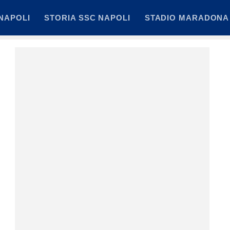
NAPOLI
STORIA SSC NAPOLI
STADIO MARADONA