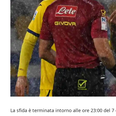
La sfida è terminata intorno alle ore 23:00 del