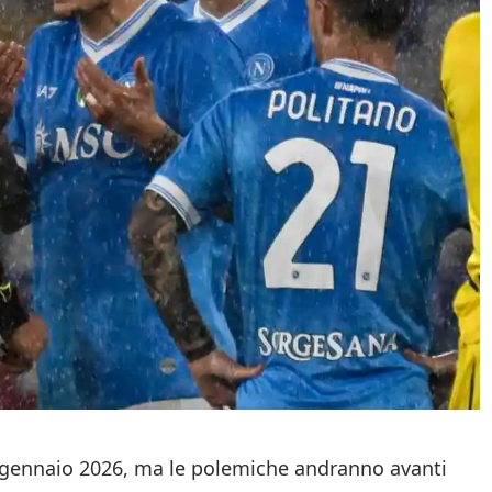
 7 gennaio 2026, ma le polemiche andranno avanti