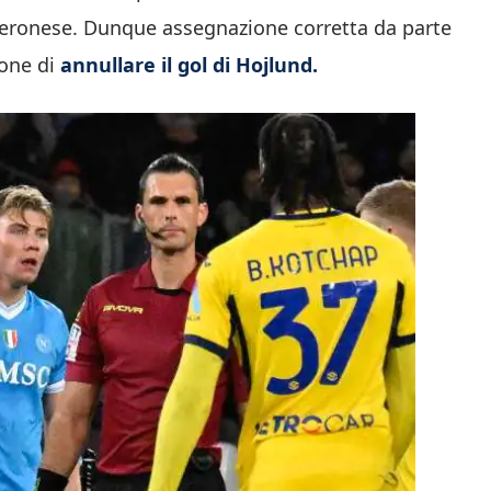
 veronese. Dunque assegnazione corretta da parte
ione di
annullare il gol di Hojlund.