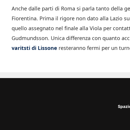
Anche dalle parti di Roma si parla tanto della gest
Fiorentina. Prima il rigore non dato alla Lazio 
quello assegnato nel finale alla Viola per contat
Gudmundsson. Unica differenza con quanto acc
varitsti di Lissone
resteranno fermi per un turn
Spazi