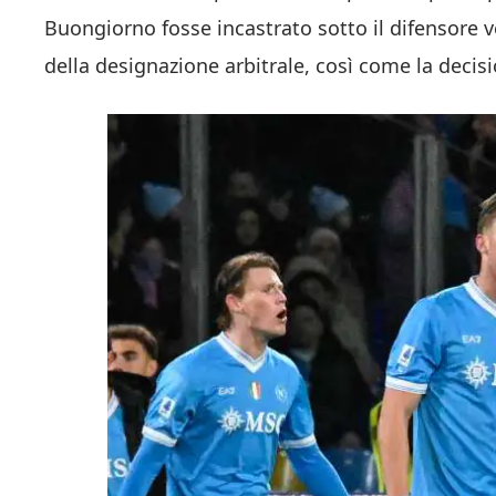
Buongiorno fosse incastrato sotto il difensore
della designazione arbitrale, così come la decis