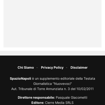
Chi Siamo
Privacy Policy
Disclaimer
SpazioNapoli
è un supplemento editoriale della Testata
Giornalistica "Nuovevoci"
Aut. Tribunale di Torre Annunziata n. 3 del 10/02/2011
Direttore responsabile:
Pasquale Giacometti
Editore:
Cierre Media SRLS