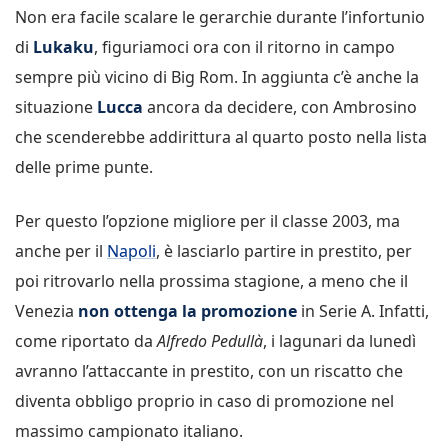
Non era facile scalare le gerarchie durante l’infortunio
di
Lukaku
, figuriamoci ora con il ritorno in campo
sempre più vicino di Big Rom. In aggiunta c’è anche la
situazione
Lucca
ancora da decidere, con Ambrosino
che scenderebbe addirittura al quarto posto nella lista
delle prime punte.
Per questo l’opzione migliore per il classe 2003, ma
anche per il
Napoli
, è lasciarlo partire in prestito, per
poi ritrovarlo nella prossima stagione, a meno che il
Venezia
non ottenga la promozione
in Serie A. Infatti,
come riportato da
Alfredo Pedullà
, i lagunari da lunedì
avranno l’attaccante in prestito, con un riscatto che
diventa obbligo proprio in caso di promozione nel
massimo campionato italiano.