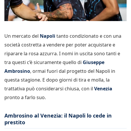
Un mercato del
Napoli
tanto condizionato e con una
società costretta a vendere per poter acquistare e
riparare la rosa azzurra. I nomi in uscita sono tanti e
tra questi c’è sicuramente quello di
Giuseppe
Ambrosino
, ormai fuori dal progetto del Napoli in
questa stagione. E dopo giorni di tira e molla, la
trattativa può considerarsi chiusa, con il
Venezia
pronto a farlo suo.
Ambrosino al Venezia: il Napoli lo cede in
prestito