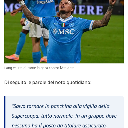
Lang esulta durante la gara contro l’Atalanta
Di seguito le parole del noto quotidiano:
“Salvo tornare in panchina alla vigilia della
Supercoppa: tutto normale, in un gruppo dove
nessuno ha il posto da titolare assicurato,