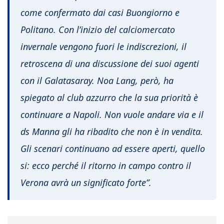
come confermato dai casi Buongiorno e
Politano. Con l’inizio del calciomercato
invernale vengono fuori le indiscrezioni, il
retroscena di una discussione dei suoi agenti
con il Galatasaray. Noa Lang, però, ha
spiegato al club azzurro che la sua priorità è
continuare a Napoli. Non vuole andare via e il
ds Manna gli ha ribadito che non è in vendita.
Gli scenari continuano ad essere aperti, quello
si: ecco perché il ritorno in campo contro il
Verona avrà un significato forte”.