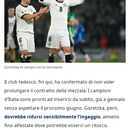
Goretzka in campo con la Germania
Il club tedesco, fin qui, ha confermato di non voler
prolungare il contratto della mezzala. I campioni
d’Italia sono pronti ad inserirsi da subito, già a gennaio
senza aspettare il prossimo giugno. Goretzka, però,
dovrebbe ridursi sensibilmente l’ingaggio
, almeno
fino all’estate dove potrebbe esserci un ritocco.