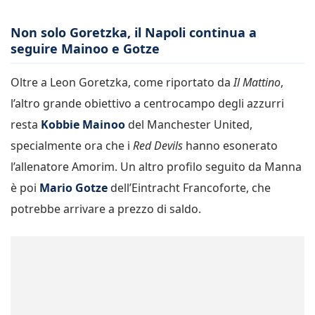
Non solo Goretzka, il Napoli continua a
seguire Mainoo e Gotze
Oltre a Leon Goretzka, come riportato da
Il Mattino
,
l’altro grande obiettivo a centrocampo degli azzurri
resta
Kobbie Mainoo
del Manchester United,
specialmente ora che i
Red Devils
hanno esonerato
l’allenatore Amorim. Un altro profilo seguito da Manna
è poi
Mario Gotze
dell’Eintracht Francoforte, che
potrebbe arrivare a prezzo di saldo.