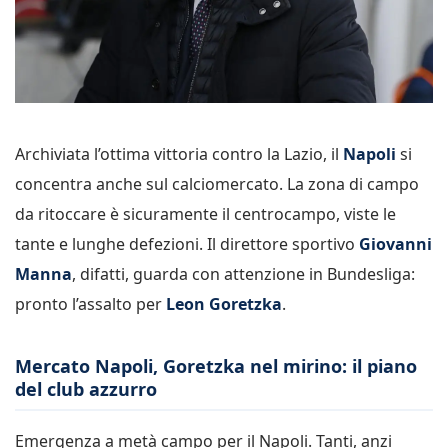
Archiviata l’ottima vittoria contro la Lazio, il
Napoli
si
concentra anche sul calciomercato. La zona di campo
da ritoccare è sicuramente il centrocampo, viste le
tante e lunghe defezioni. Il direttore sportivo
Giovanni
Manna
, difatti, guarda con attenzione in Bundesliga:
pronto l’assalto per
Leon Goretzka
.
Mercato Napoli, Goretzka nel mirino: il piano
del club azzurro
Emergenza a metà campo per il Napoli. Tanti, anzi