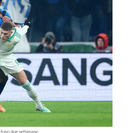
 fuori due settimane.