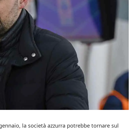
gennaio, la società azzurra potrebbe tornare sul