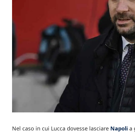
Nel caso in cui Lucca dovesse lasciare
Napoli
a 