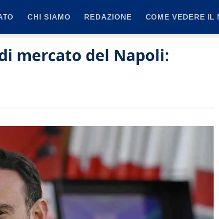
ATO
CHI SIAMO
REDAZIONE
COME VEDERE IL 
 di mercato del Napoli: