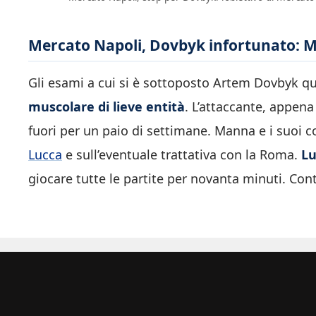
Mercato Napoli, Dovbyk infortunato: 
Gli esami a cui si è sottoposto Artem Dovbyk 
muscolare di lieve entità
. L’attaccante, appena
fuori per un paio di settimane. Manna e i suoi c
Lucca
e sull’eventuale trattativa con la Roma.
L
giocare tutte le partite per novanta minuti. Con