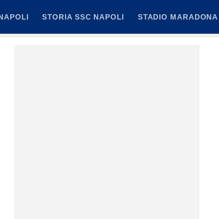
NAPOLI
STORIA SSC NAPOLI
STADIO MARADONA