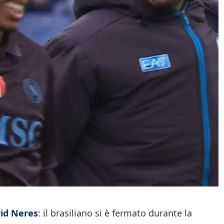
id Neres
: il brasiliano si è fermato durante la