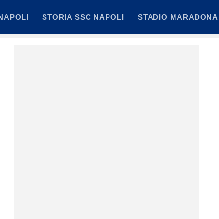
NAPOLI
STORIA SSC NAPOLI
STADIO MARADONA