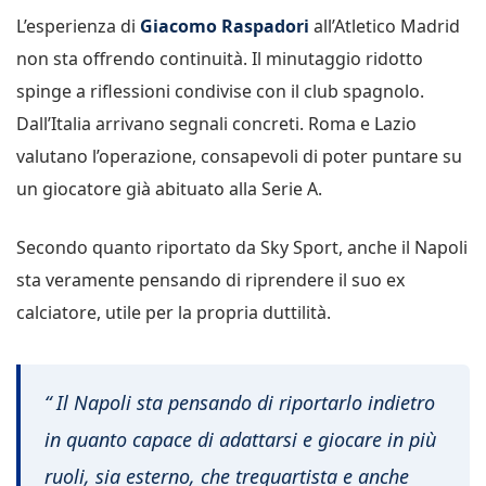
L’esperienza di
Giacomo Raspadori
all’Atletico Madrid
non sta offrendo continuità. Il minutaggio ridotto
spinge a riflessioni condivise con il club spagnolo.
Dall’Italia arrivano segnali concreti. Roma e Lazio
valutano l’operazione, consapevoli di poter puntare su
un giocatore già abituato alla Serie A.
Secondo quanto riportato da Sky Sport, anche il Napoli
sta veramente pensando di riprendere il suo ex
calciatore, utile per la propria duttilità.
“ Il Napoli sta pensando di riportarlo indietro
in quanto capace di adattarsi e giocare in più
ruoli, sia esterno, che trequartista e anche