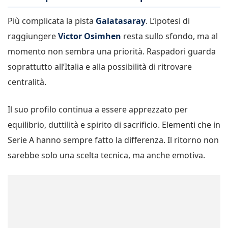
Più complicata la pista
Galatasaray
. L’ipotesi di
raggiungere
Victor Osimhen
resta sullo sfondo, ma al
momento non sembra una priorità. Raspadori guarda
soprattutto all’Italia e alla possibilità di ritrovare
centralità.
Il suo profilo continua a essere apprezzato per
equilibrio, duttilità e spirito di sacrificio. Elementi che in
Serie A hanno sempre fatto la differenza. Il ritorno non
sarebbe solo una scelta tecnica, ma anche emotiva.