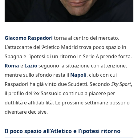
Giacomo Raspadori
torna al centro del mercato.
L’attaccante dell’Atletico Madrid trova poco spazio in
Spagna e l’ipotesi di un ritorno in Serie A prende forza.
Roma
e
Lazio
seguono la situazione con attenzione,
mentre sullo sfondo resta il
Napoli
, club con cui
Raspadori ha già vinto due Scudetti. Secondo
Sky Sport
,
il profilo dell’ex Sassuolo continua a piacere per
duttilità e affidabilità. Le prossime settimane possono
diventare decisive.
Il poco spazio all’Atletico e l’ipotesi ritorno