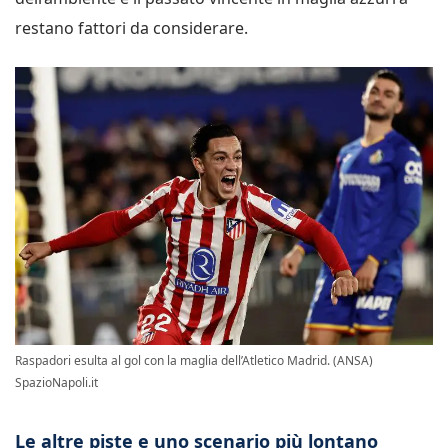
restano fattori da considerare.
Raspadori esulta al gol con la maglia dell’Atletico Madrid. (ANSA)
SpazioNapoli.it
Le altre piste e uno scenario più lontano