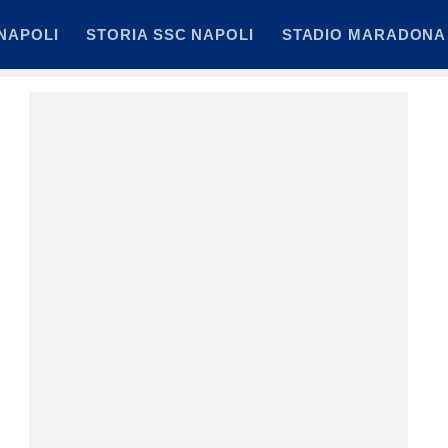
NAPOLI
STORIA SSC NAPOLI
STADIO MARADONA