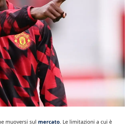
ome muoversi sul
mercato
. Le limitazioni a cui è