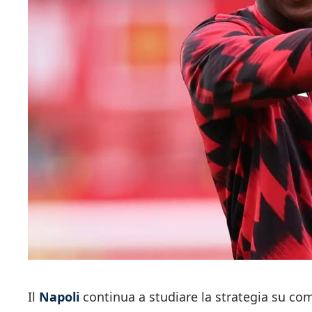
Il
Napoli
continua a studiare la strategia su c