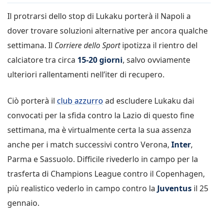
Il protrarsi dello stop di Lukaku porterà il Napoli a
dover trovare soluzioni alternative per ancora qualche
settimana. Il
Corriere dello Sport
ipotizza il rientro del
calciatore tra circa
15-20 giorni
, salvo ovviamente
ulteriori rallentamenti nell’iter di recupero.
Ciò porterà il
club azzurro
ad escludere Lukaku dai
convocati per la sfida contro la Lazio di questo fine
settimana, ma è virtualmente certa la sua assenza
anche per i match successivi contro Verona,
Inter
,
Parma e Sassuolo. Difficile rivederlo in campo per la
trasferta di Champions League contro il Copenhagen,
più realistico vederlo in campo contro la
Juventus
il 25
gennaio.