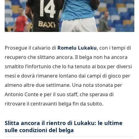
Prosegue il calvario di
Romelu Lukaku
, con i tempi di
recupero che slittano ancora. Il belga non ha ancora
smaltito l’infortunio che lo ha tenuto ai box per diversi
mesi e dovrà rimanere lontano dai campi di gioco per
almeno altre due settimane. Una nota stonata per
Antonio Conte e per il suo staff, che sperava di
ritrovare il centravanti belga fin da subito.
Slitta ancora il rientro di Lukaku: le ultime
sulle condizioni del belga