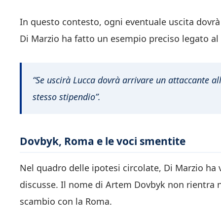
In questo contesto, ogni eventuale uscita dovr
Di Marzio ha fatto un esempio preciso legato al 
“Se uscirà Lucca dovrà arrivare un attaccante all
stesso stipendio”.
Dovbyk, Roma e le voci smentite
Nel quadro delle ipotesi circolate, Di Marzio ha 
discusse. Il nome di Artem Dovbyk non rientra ne
scambio con la Roma.