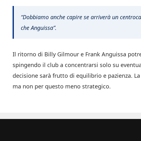
“Dobbiamo anche capire se arriverà un centroca
che Anguissa”.
Il ritorno di Billy Gilmour e Frank Anguissa potr
spingendo il club a concentrarsi solo su eventu
decisione sarà frutto di equilibrio e pazienza.
ma non per questo meno strategico.