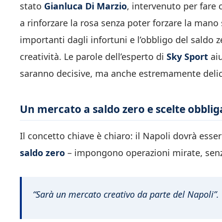
stato
Gianluca Di Marzio
, intervenuto per fare 
a rinforzare la rosa senza poter forzare la mano
importanti dagli infortuni e l’obbligo del saldo 
creatività. Le parole dell’esperto di
Sky Sport
aiu
saranno decisive, ma anche estremamente delic
Un mercato a saldo zero e scelte obblig
Il concetto chiave è chiaro: il Napoli dovrà esse
saldo zero
– impongono operazioni mirate, senz
“Sarà un mercato creativo da parte del Napoli”.