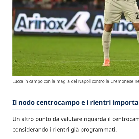
Lucca in campo con la maglia del Napoli contro la Cremonese ne
Il nodo centrocampo e i rientri importa
Un altro punto da valutare riguarda il centrocam
considerando i rientri già programmati.