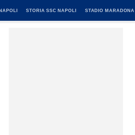
NAPOLI
STORIA SSC NAPOLI
STADIO MARADONA