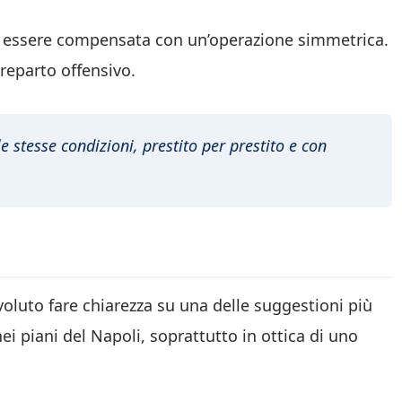
à essere compensata con un’operazione simmetrica.
reparto offensivo.
e stesse condizioni, prestito per prestito e con
voluto fare chiarezza su una delle suggestioni più
i piani del Napoli, soprattutto in ottica di uno