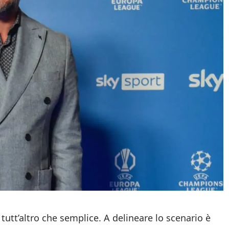
tutt’altro che semplice. A delineare lo scenario è