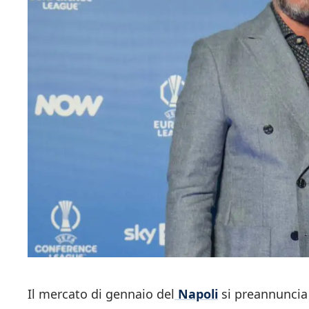
Il mercato di gennaio del
Napoli
si preannuncia 