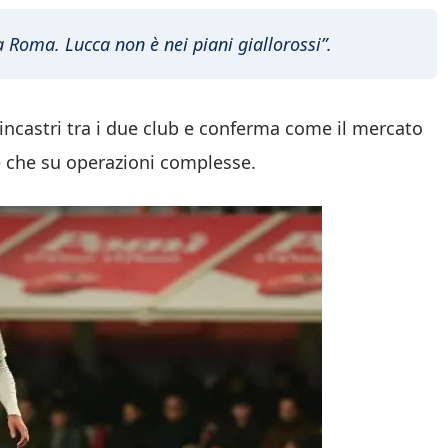
 Roma. Lucca non è nei piani giallorossi”.
incastri tra i due club e conferma come il mercato
e che su operazioni complesse.