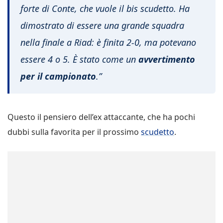
forte di Conte, che vuole il bis scudetto. Ha
dimostrato di essere una grande squadra
nella finale a Riad: è finita 2-0, ma potevano
essere 4 o 5. È stato come un
avvertimento
per il campionato
.”
Questo il pensiero dell’ex attaccante, che ha pochi
dubbi sulla favorita per il prossimo
scudetto
.