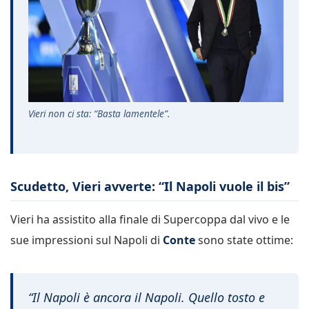
Vieri non ci sta: “Basta lamentele”.
Scudetto, Vieri avverte: “Il Napoli vuole il bis”
Vieri ha assistito alla finale di Supercoppa dal vivo e le
sue impressioni sul Napoli di
Conte
sono state ottime:
“Il Napoli è ancora il Napoli. Quello tosto e