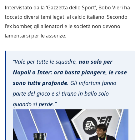
Intervistato dalla ‘Gazzetta dello Sport’, Bobo Vieri ha
toccato diversi temi legati al calcio italiano. Secondo
l’ex bomber, gli allenatori e le società non devono
lamentarsi per le assenze:
“Vale per tutte le squadre,
non solo per
Napoli o Inter: ora basta piangere, le rose
sono tutte profonde
. Gli infortuni fanno
parte del gioco e si tirano in ballo solo
quando si perde.”