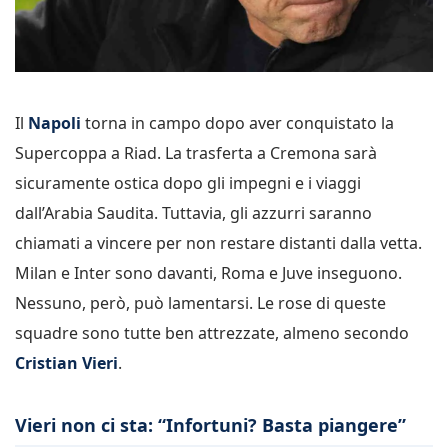
Il
Napoli
torna in campo dopo aver conquistato la
Supercoppa a Riad. La trasferta a Cremona sarà
sicuramente ostica dopo gli impegni e i viaggi
dall’Arabia Saudita. Tuttavia, gli azzurri saranno
chiamati a vincere per non restare distanti dalla vetta.
Milan e Inter sono davanti, Roma e Juve inseguono.
Nessuno, però, può lamentarsi. Le rose di queste
squadre sono tutte ben attrezzate, almeno secondo
Cristian
Vieri
.
Vieri non ci sta: “Infortuni? Basta piangere”