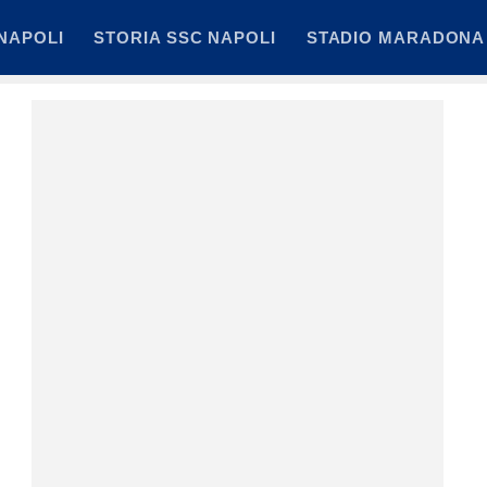
NAPOLI
STORIA SSC NAPOLI
STADIO MARADONA