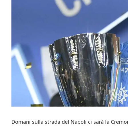
Domani sulla strada del Napoli ci sarà la Cremo