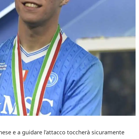
nese e a guidare l’attacco toccherà sicuramente