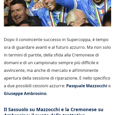
Dopo il convincente successo in Supercoppa, è tempo
ora di guardare avanti e al futuro azzurro. Ma non solo
in termini di partite, della sfida alla Cremonese di
domani e di un campionato sempre più difficile e
avvincente, ma anche di mercato e all’imminente
apertura della sessione di riparazione. E nello specifico
a due possibili cessioni azzurre:
Pasquale Mazzocchi
e
Giuseppe Ambrosino
.
Il Sassuolo su Mazzocchi e la Cremonese su