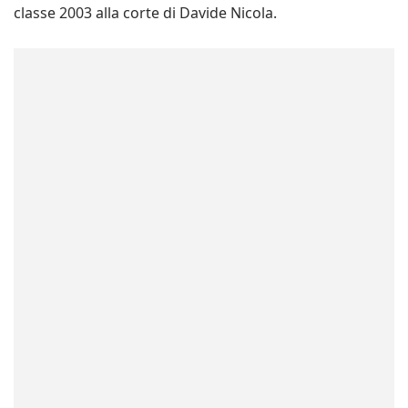
classe 2003 alla corte di Davide Nicola.