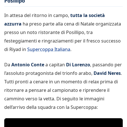
Posillipo
In attesa del ritorno in campo,
tutta la società
azzurra
ha preso parte alla cena di Natale organizzata
presso un noto ristorante di Posillipo, tra
festeggiamenti e ringraziamenti per il fresco successo
di Riyad in
Supercoppa Italiana
.
Da
Antonio Conte
a capitan
Di Lorenzo
, passando per
l’assoluto protagonista del trionfo arabo,
David Neres
.
Tutti pronti a cenare in un momento di relax prima di
ritornare a pensare al campionato e riprendere il
cammino verso la vetta. Di seguito le immagini
dell’arrivo della squadra con la Supercoppa: