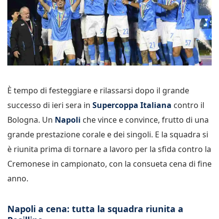
È tempo di festeggiare e rilassarsi dopo il grande
successo di ieri sera in
Supercoppa Italiana
contro il
Bologna. Un
Napoli
che vince e convince, frutto di una
grande prestazione corale e dei singoli. E la squadra si
è riunita prima di tornare a lavoro per la sfida contro la
Cremonese in campionato, con la consueta cena di fine
anno.
Napoli a cena: tutta la squadra riunita a