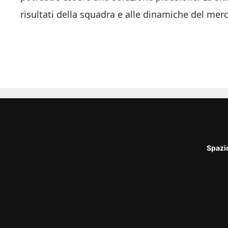
risultati della squadra e alle dinamiche del mer
Spazi