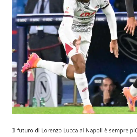
Il futuro di Lorenzo Lucca al Napoli è sempre più 