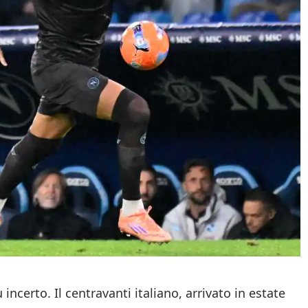
incerto. Il centravanti italiano, arrivato in estate