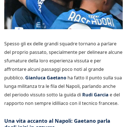
Spesso gli ex delle grandi squadre tornano a parlare
del proprio passato, specialmente per delineare alcune
sfumature della loro esperienza vissuta e per
affrontare alcuni passaggi poco noti al grande
pubblico.
Gianluca Gaetano
ha fatto il punto sulla sua
lunga militanza tra le fila del Napoli, parlando anche
del periodo vissuto sotto la guida di
Rudi Garcia
e del
rapporto non sempre idilliaco con il tecnico francese.
Una vita accanto al Napoli: Gaetano parla