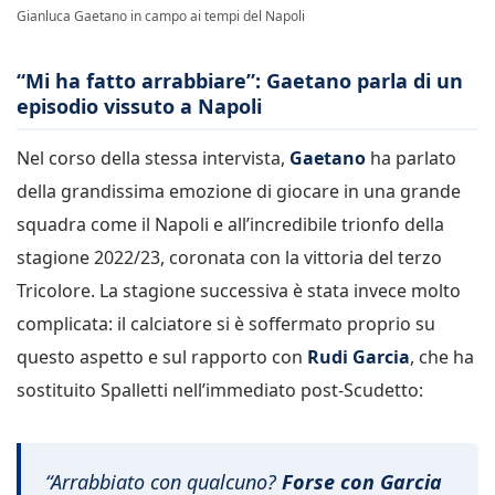
Gianluca Gaetano in campo ai tempi del Napoli
“Mi ha fatto arrabbiare”: Gaetano parla di un
episodio vissuto a Napoli
Nel corso della stessa intervista,
Gaetano
ha parlato
della grandissima emozione di giocare in una grande
squadra come il Napoli e all’incredibile trionfo della
stagione 2022/23, coronata con la vittoria del terzo
Tricolore. La stagione successiva è stata invece molto
complicata: il calciatore si è soffermato proprio su
questo aspetto e sul rapporto con
Rudi Garcia
, che ha
sostituito Spalletti nell’immediato post-Scudetto:
“Arrabbiato con qualcuno?
Forse con Garcia