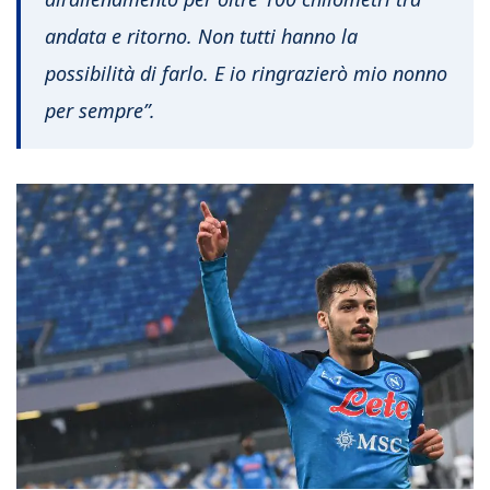
andata e ritorno. Non tutti hanno la
possibilità di farlo. E io ringrazierò mio nonno
per sempre”.