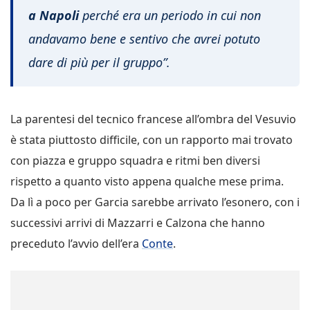
a Napoli
perché era un periodo in cui non
andavamo bene e sentivo che avrei potuto
dare di più per il gruppo”.
La parentesi del tecnico francese all’ombra del Vesuvio
è stata piuttosto difficile, con un rapporto mai trovato
con piazza e gruppo squadra e ritmi ben diversi
rispetto a quanto visto appena qualche mese prima.
Da lì a poco per Garcia sarebbe arrivato l’esonero, con i
successivi arrivi di Mazzarri e Calzona che hanno
preceduto l’avvio dell’era
Conte
.