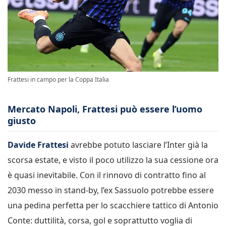
Frattesi in campo per la Coppa Italia
Mercato Napoli, Frattesi può essere l’uomo
giusto
Davide Frattesi
avrebbe potuto lasciare l’Inter già la
scorsa estate, e visto il poco utilizzo la sua cessione ora
è quasi inevitabile. Con il rinnovo di contratto fino al
2030 messo in stand-by, l’ex Sassuolo potrebbe essere
una pedina perfetta per lo scacchiere tattico di Antonio
Conte: duttilità, corsa, gol e soprattutto voglia di