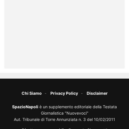
Chi Siamo
Privacy Policy
Disclaimer
SpazioNapoli
è un supplemento editoriale della Testata
Giornalistica "Nuovevoci"
Aut. Tribunale di Torre Annunziata n. 3 del 10/02/2011