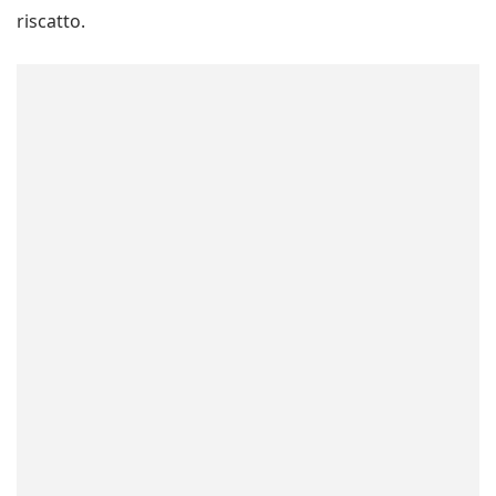
riscatto.