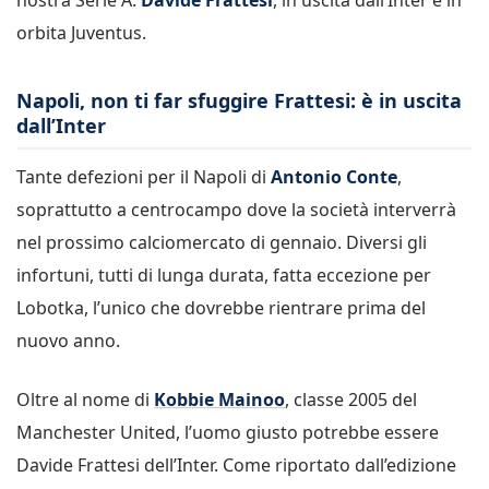
orbita Juventus.
Napoli, non ti far sfuggire Frattesi: è in uscita
dall’Inter
Tante defezioni per il Napoli di
Antonio Conte
,
soprattutto a centrocampo dove la società interverrà
nel prossimo calciomercato di gennaio. Diversi gli
infortuni, tutti di lunga durata, fatta eccezione per
Lobotka, l’unico che dovrebbe rientrare prima del
nuovo anno.
Oltre al nome di
Kobbie Mainoo
, classe 2005 del
Manchester United, l’uomo giusto potrebbe essere
Davide Frattesi dell’Inter. Come riportato dall’edizione