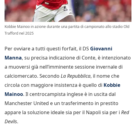
Kobbie Mainoo in azione durante una partita di campionato allo stadio Old
Trafford nel 2025
Per ovviare a tutti questi forfait, il DS
Giovanni
Manna
, su precisa indicazione di Conte, è intenzionato
a muoversi già nell’imminente sessione invernale di
calciomercato. Secondo
La Repubblica
, il nome che
circola con maggiore insistenza è quello di
Kobbie
Mainoo
. Il centrocampista inglese è in uscita dal
Manchester United e un trasferimento in prestito
appare la soluzione ideale sia per il Napoli sia per i
Red
Devils
.