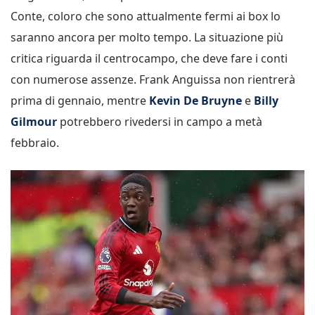
Conte, coloro che sono attualmente fermi ai box lo
saranno ancora per molto tempo. La situazione più
critica riguarda il centrocampo, che deve fare i conti
con numerose assenze. Frank Anguissa non rientrerà
prima di gennaio, mentre
Kevin De Bruyne
e
Billy
Gilmour
potrebbero rivedersi in campo a metà
febbraio.