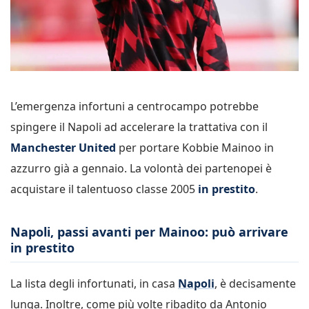
L’emergenza infortuni a centrocampo potrebbe
spingere il Napoli ad accelerare la trattativa con il
Manchester United
per portare Kobbie Mainoo in
azzurro già a gennaio. La volontà dei partenopei è
acquistare il talentuoso classe 2005
in prestito
.
Napoli, passi avanti per Mainoo: può arrivare
in prestito
La lista degli infortunati, in casa
Napoli
, è decisamente
lunga. Inoltre, come più volte ribadito da Antonio