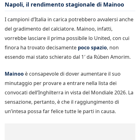
Napoli, il rendimento stagionale di Mainoo
I campioni d’Italia in carica potrebbero avvalersi anche
del gradimento del calciatore. Mainoo, infatti,
vorrebbe lasciare il prima possibile lo United, con cui
finora ha trovato decisamente
poco spazio
, non
essendo mai stato schierato dal 1′ da Rúben Amorim.
Mainoo
è consapevole di dover aumentare il suo
minutaggio per provare a entrare nella lista dei
convocati dell’Inghilterra in vista del Mondiale 2026. La
sensazione, pertanto, è che il raggiungimento di
un’intesa possa far felice tutte le parti in causa.