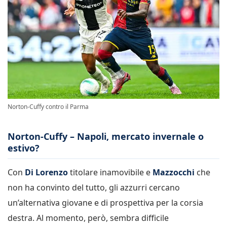
Norton-Cuffy contro il Parma
Norton-Cuffy – Napoli, mercato invernale o
estivo?
Con
Di Lorenzo
titolare inamovibile e
Mazzocchi
che
non ha convinto del tutto, gli azzurri cercano
un’alternativa giovane e di prospettiva per la corsia
destra. Al momento, però, sembra difficile