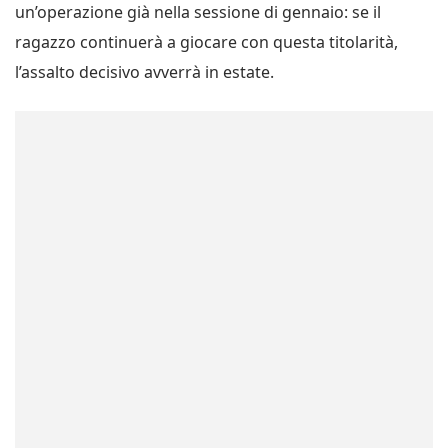
un’operazione già nella sessione di gennaio: se il
ragazzo continuerà a giocare con questa titolarità,
l’assalto decisivo avverrà in estate.