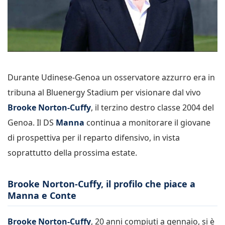
Durante Udinese-Genoa un osservatore azzurro era in
tribuna al Bluenergy Stadium per visionare dal vivo
Brooke Norton-Cuffy
, il terzino destro classe 2004 del
Genoa. Il DS
Manna
continua a monitorare il giovane
di prospettiva per il reparto difensivo, in vista
soprattutto della prossima estate.
Brooke Norton-Cuffy, il profilo che piace a
Manna e Conte
Brooke Norton-Cuffy
, 20 anni compiuti a gennaio, si è