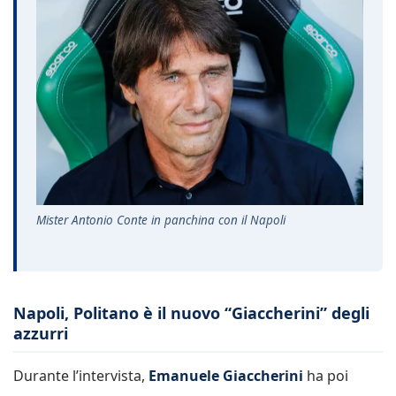
Mister Antonio Conte in panchina con il Napoli
Napoli, Politano è il nuovo “Giaccherini” degli
azzurri
Durante l’intervista,
Emanuele Giaccherini
ha poi