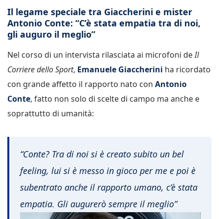
Il legame speciale tra Giaccherini e mister
Antonio Conte: “C’è stata empatia tra di noi,
gli auguro il meglio”
Nel corso di un intervista rilasciata ai microfoni de
Il
Corriere dello Sport
,
Emanuele Giaccherini
ha ricordato
con grande affetto il rapporto nato con
Antonio
Conte
, fatto non solo di scelte di campo ma anche e
soprattutto di umanità:
“Conte? Tra di noi si è creato subito un bel
feeling, lui si è messo in gioco per me e poi è
subentrato anche il rapporto umano, c’è stata
empatia. Gli augurerò sempre il meglio”