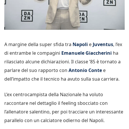
A margine della super sfida tra
Napoli
e
Juventus
, l’ex
di entrambe le compagini
Emanuele Giaccherini
ha
rilasciato alcune dichiarazioni. Il classe ’85 è tornato a
parlare del suo rapporto con
Antonio Conte
e
dell’impatto che il tecnico ha avuto sulla sua carriera.
L’ex centrocampista della Nazionale ha voluto
raccontare nel dettaglio il feeling sbocciato con
l’allenatore salentino, per poi tracciare un interessante
parallelo con un calciatore odierno del Napoli.