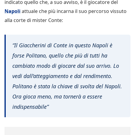
indicato quello che, a suo avviso, è il giocatore del
Napoli
attuale che più incarna il suo percorso vissuto
alla corte di mister Conte:
“Il Giaccherini di Conte in questo Napoli è
forse Politano, quello che più di tutti ha
cambiato modo di giocare dal suo arrivo. Lo
vedi dall’atteggiamento e dal rendimento.
Politano è stata la chiave di svolta del Napoli.
Ora gioca meno, ma tornerà a essere
indispensabile”