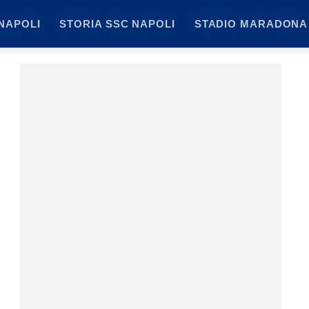
NAPOLI
STORIA SSC NAPOLI
STADIO MARADONA