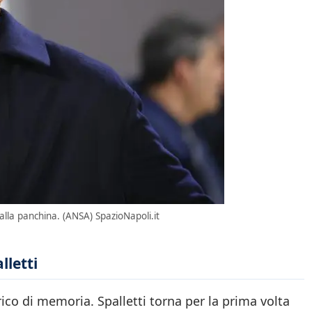
alla panchina. (ANSA) SpazioNapoli.it
lletti
ico di memoria. Spalletti torna per la prima volta