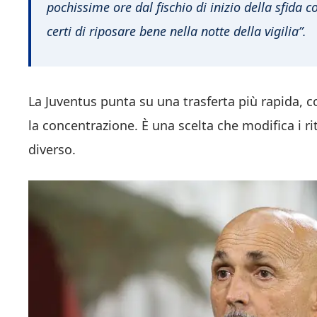
pochissime ore dal fischio di inizio della sfida c
certi di riposare bene nella notte della vigilia”.
La Juventus punta su una trasferta più rapida, co
la concentrazione. È una scelta che modifica i rit
diverso.