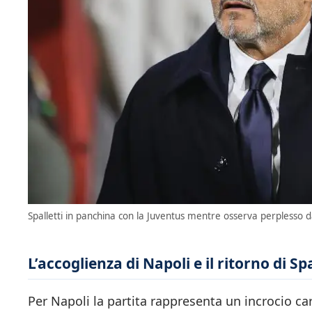
Spalletti in panchina con la Juventus mentre osserva perplesso d
L’accoglienza di Napoli e il ritorno di Spa
Per Napoli la partita rappresenta un incrocio car