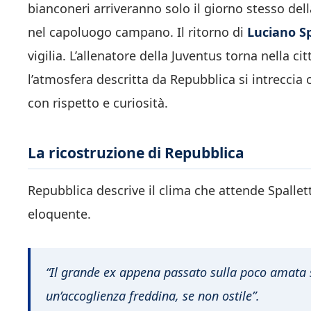
bianconeri arriveranno solo il giorno stesso della
nel capoluogo campano. Il ritorno di
Luciano Sp
vigilia. L’allenatore della Juventus torna nella c
l’atmosfera descritta da Repubblica si intreccia
con rispetto e curiosità.
La ricostruzione di Repubblica
Repubblica descrive il clima che attende Spallet
eloquente.
“Il grande ex appena passato sulla poco amata 
un’accoglienza freddina, se non ostile”.