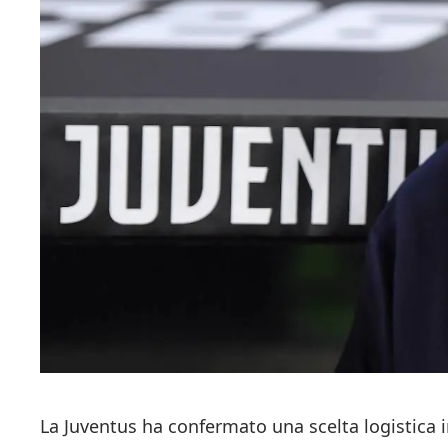
La Juventus ha confermato una scelta logistica ins