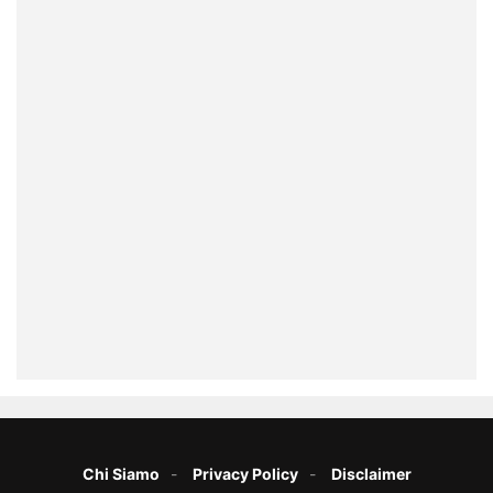
Chi Siamo
Privacy Policy
Disclaimer