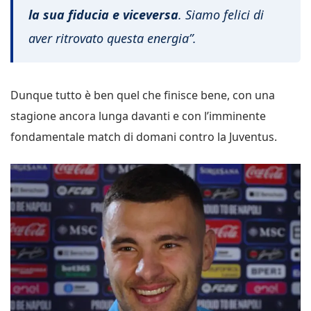
la sua fiducia e viceversa
. Siamo felici di
aver ritrovato questa energia”.
Dunque tutto è ben quel che finisce bene, con una
stagione ancora lunga davanti e con l’imminente
fondamentale match di domani contro la Juventus.