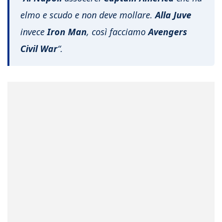
elmo e scudo e non deve mollare.
Alla Juve
invece
Iron Man
, così facciamo
Avengers
Civil War
“.