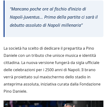
“Mancano poche ore al fischio d’inizio di
Napoli-Juventus… Prima della partita ci sarà il
debutto assoluto di Napoli millenaria”
La società ha scelto di dedicare il prepartita a Pino
Daniele con un tributo che unisce musica e identità
cittadina. La nuova versione fungerà da sigla ufficiale
delle celebrazioni per i 2500 anni di Napoli. Il brano
verrà proiettato sul maxischermo dello stadio in
anteprima assoluta, iniziativa curata dalla Fondazione
Pino Daniele.