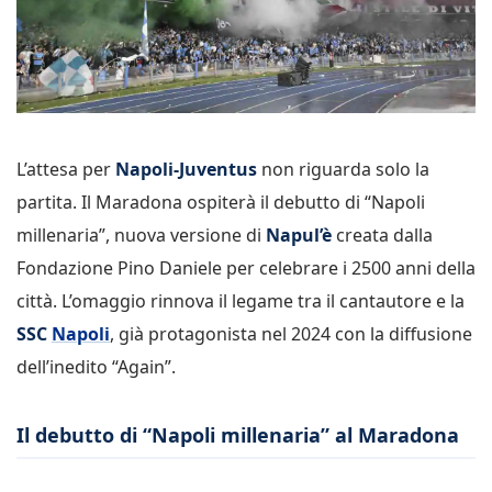
L’attesa per
Napoli-Juventus
non riguarda solo la
partita. Il Maradona ospiterà il debutto di “Napoli
millenaria”, nuova versione di
Napul’è
creata dalla
Fondazione Pino Daniele per celebrare i 2500 anni della
città. L’omaggio rinnova il legame tra il cantautore e la
SSC
Napoli
, già protagonista nel 2024 con la diffusione
dell’inedito “Again”.
Il debutto di “Napoli millenaria” al Maradona