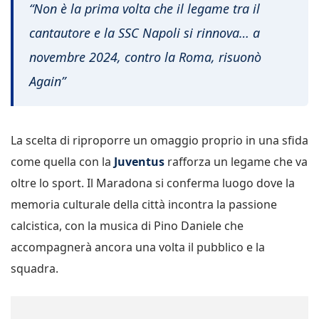
“Non è la prima volta che il legame tra il
cantautore e la SSC Napoli si rinnova… a
novembre 2024, contro la Roma, risuonò
Again”
La scelta di riproporre un omaggio proprio in una sfida
come quella con la
Juventus
rafforza un legame che va
oltre lo sport. Il Maradona si conferma luogo dove la
memoria culturale della città incontra la passione
calcistica, con la musica di Pino Daniele che
accompagnerà ancora una volta il pubblico e la
squadra.