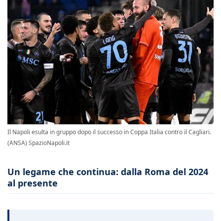
Il Napoli esulta in gruppo dopo il successo in Coppa Italia contro il Cagliari.
(ANSA) SpazioNapoli.it
Un legame che continua: dalla Roma del 2024
al presente