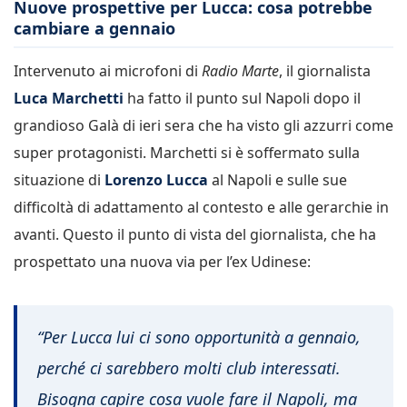
Nuove prospettive per Lucca: cosa potrebbe
cambiare a gennaio
Intervenuto ai microfoni di
Radio Marte
, il giornalista
Luca Marchetti
ha fatto il punto sul Napoli dopo il
grandioso Galà di ieri sera che ha visto gli azzurri come
super protagonisti. Marchetti si è soffermato sulla
situazione di
Lorenzo Lucca
al Napoli e sulle sue
difficoltà di adattamento al contesto e alle gerarchie in
avanti. Questo il punto di vista del giornalista, che ha
prospettato una nuova via per l’ex Udinese:
“Per Lucca lui ci sono opportunità a gennaio,
perché ci sarebbero molti club interessati.
Bisogna capire cosa vuole fare il Napoli, ma