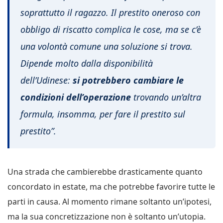
soprattutto il ragazzo. Il prestito oneroso con
obbligo di riscatto complica le cose, ma se c’è
una volontà comune una soluzione si trova.
Dipende molto dalla disponibilità
dell’Udinese:
si potrebbero cambiare le
condizioni dell’operazione
trovando un’altra
formula, insomma, per fare il prestito sul
prestito”.
Una strada che cambierebbe drasticamente quanto
concordato in estate, ma che potrebbe favorire tutte le
parti in causa. Al momento rimane soltanto un’ipotesi,
ma la sua concretizzazione non è soltanto un’utopia.