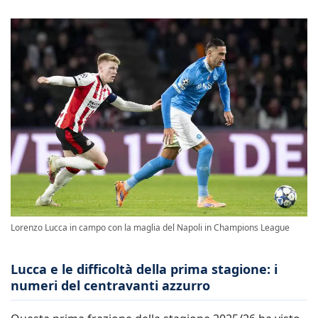
Lorenzo Lucca in campo con la maglia del Napoli in Champions League
Lucca e le difficoltà della prima stagione: i
numeri del centravanti azzurro