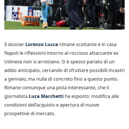
Il dossier
Lorenzo Lucca
rimane scottante e in casa
Napoli le riflessioni intorno al roccioso attaccante ex
Udinese non si arrestano. Si è spesso parlato di un
addio anticipato, cercando di sfruttare possibili incastri
a gennaio, ma nulla di concreto fino a questo punto.
Rimane comunque una pista interessante, che il
giornalista
Luca Marchetti
ha esposto: modifica alle
condizioni dell’acquisto e apertura di nuove
prospettive di mercato.