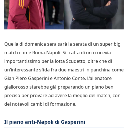
Quella di domenica sera sarà la serata di un super big
match come Roma-Napoli. Si tratta di un crocevia
importantissimo per la lotta Scudetto, oltre che di
un’interessante sfida fra due maestri in panchina come
Gian Piero Gasperini e Antonio Conte. L’allenatore
giallorosso starebbe già preparando un piano ben
preciso per provare ad avere la meglio del match, con
dei notevoli cambi di formazione.
Il piano anti-Napoli di Gasperini