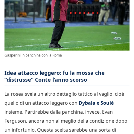
Gasperini in panchina con la Roma
Idea attacco leggero: fu la mossa che
“distrusse” Conte l’anno scorso
La rosea svela un altro dettaglio tattico al vaglio, cioè
quello di un attacco leggero con
Dybala e Soulé
insieme. Partirebbe dalla panchina, invece, Evan
Ferguson, ancora non al meglio della condizione dopo
un infortunio. Questa scelta sarebbe una sorta di