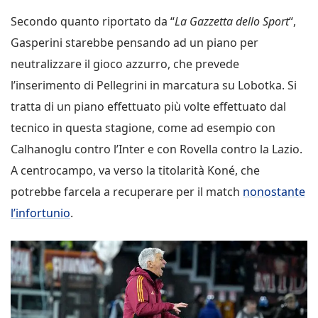
Secondo quanto riportato da “
La Gazzetta dello Sport
“,
Gasperini starebbe pensando ad un piano per
neutralizzare il gioco azzurro, che prevede
l’inserimento di Pellegrini in marcatura su Lobotka. Si
tratta di un piano effettuato più volte effettuato dal
tecnico in questa stagione, come ad esempio con
Calhanoglu contro l’Inter e con Rovella contro la Lazio.
A centrocampo, va verso la titolarità Koné, che
potrebbe farcela a recuperare per il match
nonostante
l’infortunio
.