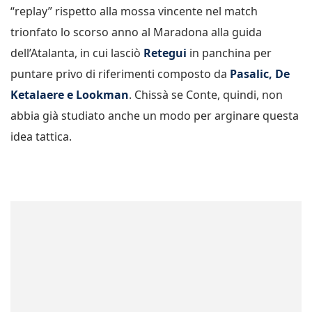
“replay” rispetto alla mossa vincente nel match
trionfato lo scorso anno al Maradona alla guida
dell’Atalanta, in cui lasciò
Retegui
in panchina per
puntare privo di riferimenti composto da
Pasalic, De
Ketalaere e Lookman
. Chissà se Conte, quindi, non
abbia già studiato anche un modo per arginare questa
idea tattica.