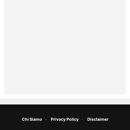
Chi Siamo
Privacy Policy
Disclaimer