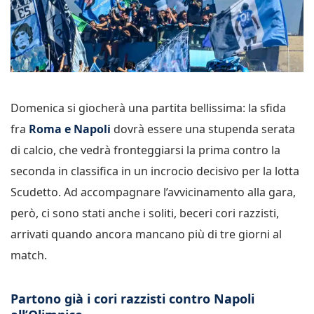
Domenica si giocherà una partita bellissima: la sfida
fra
Roma e Napoli
dovrà essere una stupenda serata
di calcio, che vedrà fronteggiarsi la prima contro la
seconda in classifica in un incrocio decisivo per la lotta
Scudetto. Ad accompagnare l’avvicinamento alla gara,
però, ci sono stati anche i soliti, beceri cori razzisti,
arrivati quando ancora mancano più di tre giorni al
match.
Partono già i cori razzisti contro Napoli