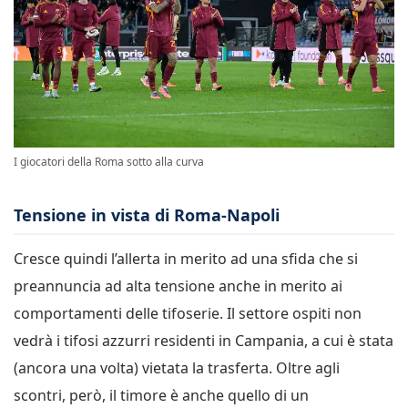
I giocatori della Roma sotto alla curva
Tensione in vista di Roma-Napoli
Cresce quindi l’allerta in merito ad una sfida che si
preannuncia ad alta tensione anche in merito ai
comportamenti delle tifoserie. Il settore ospiti non
vedrà i tifosi azzurri residenti in Campania, a cui è stata
(ancora una volta) vietata la trasferta. Oltre agli
scontri, però, il timore è anche quello di un