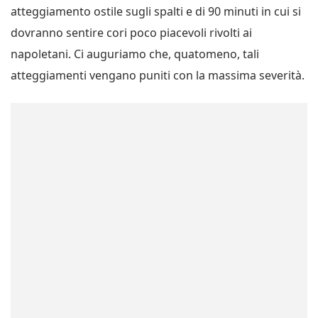
atteggiamento ostile sugli spalti e di 90 minuti in cui si
dovranno sentire cori poco piacevoli rivolti ai
napoletani. Ci auguriamo che, quatomeno, tali
atteggiamenti vengano puniti con la massima severità.