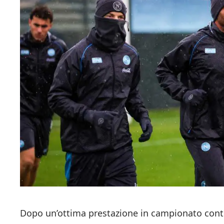
Dopo un’ottima prestazione in campionato contro