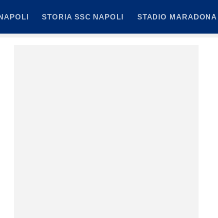
NAPOLI
STORIA SSC NAPOLI
STADIO MARADONA