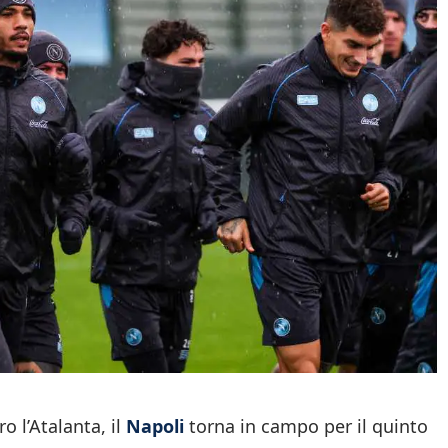
 l’Atalanta, il
Napoli
torna in campo per il quinto