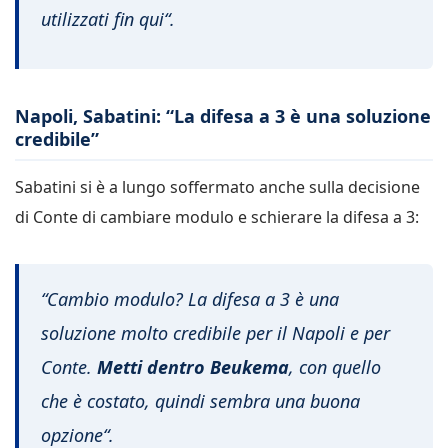
utilizzati fin qui
“
.
Napoli, Sabatini: “La difesa a 3 è una soluzione
credibile”
Sabatini si è a lungo soffermato anche sulla decisione
di Conte di cambiare modulo e schierare la difesa a 3:
“
Cambio modulo? La difesa a 3 è una
soluzione molto credibile per il Napoli e per
Conte.
Metti dentro Beukema
, con quello
che è costato, quindi sembra una buona
opzione
“
.