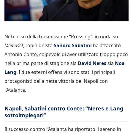
Nel corso della trasmissione “Pressing”, in onda su
Mediaset
, l’opinionista
Sandro Sabatini
ha attaccato
Antonio Conte, colpevole di aver utilizzato troppo poco
nella prima parte di stagione sia
David Neres
sia
Noa
Lang
. I due esterni offensivi sono stati i principali
protagonisti della netta vittoria del Napoli con
l’Atalanta.
Napoli, Sabatini contro Conte: “Neres e Lang
sottoimpiegati”
Il successo contro l’Atalanta ha riportato il sereno in