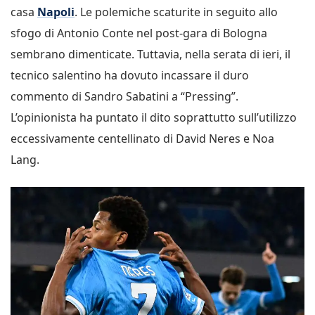
casa
Napoli
. Le polemiche scaturite in seguito allo
sfogo di Antonio Conte nel post-gara di Bologna
sembrano dimenticate. Tuttavia, nella serata di ieri, il
tecnico salentino ha dovuto incassare il duro
commento di Sandro Sabatini a “Pressing”.
L’opinionista ha puntato il dito soprattutto sull’utilizzo
eccessivamente centellinato di David Neres e Noa
Lang.