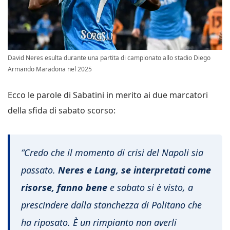
David Neres esulta durante una partita di campionato allo stadio Diego
Armando Maradona nel 2025
Ecco le parole di Sabatini in merito ai due marcatori
della sfida di sabato scorso:
“
Credo che il momento di crisi del Napoli sia
passato.
Neres e Lang, se interpretati come
risorse, fanno bene
e sabato si è visto, a
prescindere dalla stanchezza di Politano che
ha riposato. È un rimpianto non averli