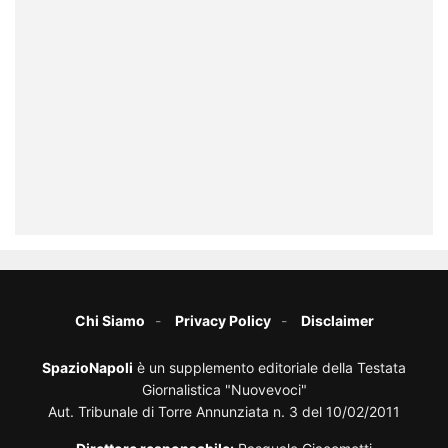
Chi Siamo
Privacy Policy
Disclaimer
SpazioNapoli
è un supplemento editoriale della Testata
Giornalistica "Nuovevoci"
Aut. Tribunale di Torre Annunziata n. 3 del 10/02/2011