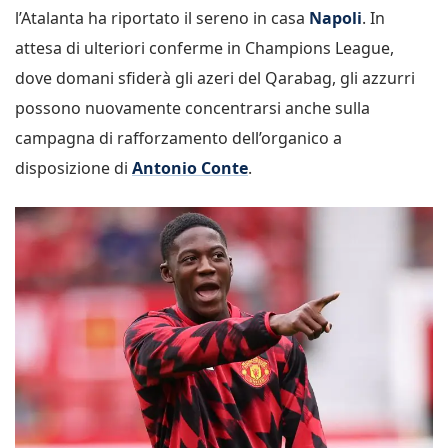
l’Atalanta ha riportato il sereno in casa
Napoli
. In
attesa di ulteriori conferme in Champions League,
dove domani sfiderà gli azeri del Qarabag, gli azzurri
possono nuovamente concentrarsi anche sulla
campagna di rafforzamento dell’organico a
disposizione di
Antonio Conte
.