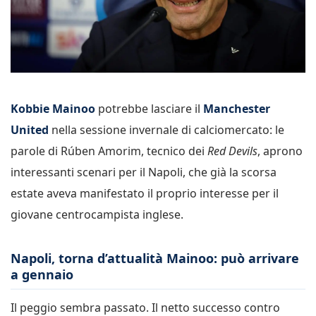
Kobbie Mainoo
potrebbe lasciare il
Manchester
United
nella sessione invernale di calciomercato: le
parole di Rúben Amorim, tecnico dei
Red Devils
, aprono
interessanti scenari per il Napoli, che già la scorsa
estate aveva manifestato il proprio interesse per il
giovane centrocampista inglese.
Napoli, torna d’attualità Mainoo: può arrivare
a gennaio
Il peggio sembra passato. Il netto successo contro