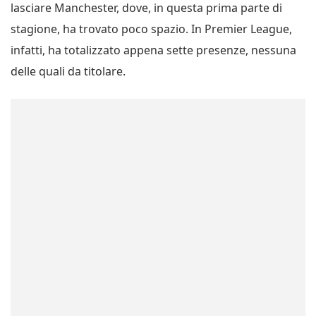
lasciare Manchester, dove, in questa prima parte di
stagione, ha trovato poco spazio. In Premier League,
infatti, ha totalizzato appena sette presenze, nessuna
delle quali da titolare.