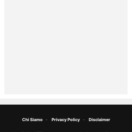
Chi Siamo
Privacy Policy
Disclaimer