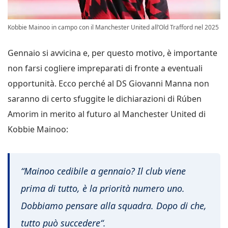
Kobbie Mainoo in campo con il Manchester United all’Old Trafford nel 2025
Gennaio si avvicina e, per questo motivo, è importante
non farsi cogliere impreparati di fronte a eventuali
opportunità. Ecco perché al DS Giovanni Manna non
saranno di certo sfuggite le dichiarazioni di Rúben
Amorim in merito al futuro al Manchester United di
Kobbie Mainoo:
“
Mainoo cedibile a gennaio? Il club viene
prima di tutto, è la priorità numero uno.
Dobbiamo pensare alla squadra. Dopo di che,
tutto può succedere
“.