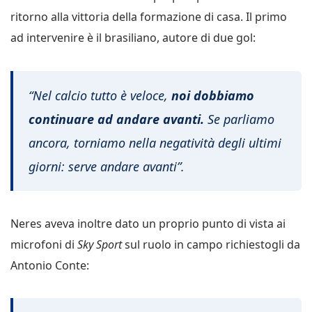
ritorno alla vittoria della formazione di casa. Il primo
ad intervenire è il brasiliano, autore di due gol:
“Nel calcio tutto è veloce,
noi dobbiamo
continuare ad andare avanti.
Se parliamo
ancora, torniamo nella negatività degli ultimi
giorni: serve andare avanti”.
Neres aveva inoltre dato un proprio punto di vista ai
microfoni di
Sky Sport
sul ruolo in campo richiestogli da
Antonio Conte: