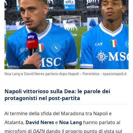
Noa Lang e David Neres parlano dopo Napoli – Fiorentina – spazionapoli.it
Napoli vittorioso sulla Dea: le parole dei
protagonisti nel post-partita
Al termine della sfida del Maradona tra Napoli e
Atalanta,
David Neres
e
Noa Lang
hanno parlato ai
microfoni di
DAZN
dando il proprio punto di vista sul