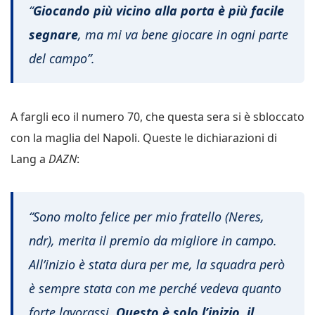
“
Giocando più vicino alla porta è più facile
segnare
, ma mi va bene giocare in ogni parte
del campo”.
A fargli eco il numero 70, che questa sera si è sbloccato
con la maglia del Napoli. Queste le dichiarazioni di
Lang a
DAZN
:
“Sono molto felice per mio fratello (Neres,
ndr), merita il premio da migliore in campo.
All’inizio è stata dura per me, la squadra però
è sempre stata con me perché vedeva quanto
forte lavorassi.
Questo è solo l’inizio, il