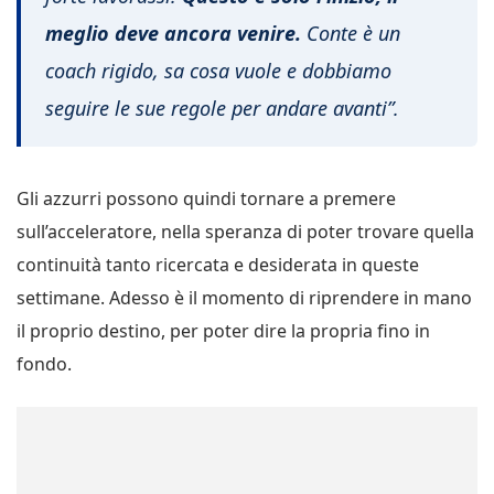
meglio deve ancora venire.
Conte è un
coach rigido, sa cosa vuole e dobbiamo
seguire le sue regole per andare avanti”.
Gli azzurri possono quindi tornare a premere
sull’acceleratore, nella speranza di poter trovare quella
continuità tanto ricercata e desiderata in queste
settimane. Adesso è il momento di riprendere in mano
il proprio destino, per poter dire la propria fino in
fondo.