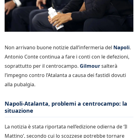
Non arrivano buone notizie dall’infermeria del
Napoli
.
Antonio Conte continua a fare i conti con le defezioni,
soprattutto per il centrocampo.
Gilmour
salterà
l’impegno contro l’Atalanta a causa dei fastidi dovuti
alla pubalgia.
Napoli-Atalanta, problemi a centrocampo: la
situazione
La notizia è stata riportata nell’edizione odierna de ‘Il
Mattino’, secondo cui lo scozzese potrebbe tornare