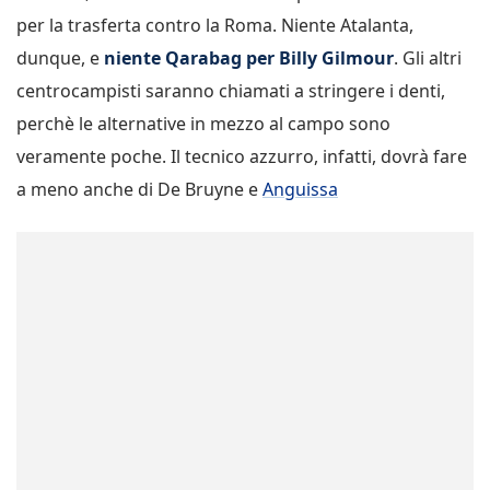
per la trasferta contro la Roma. Niente Atalanta,
dunque, e
niente Qarabag per Billy Gilmour
. Gli altri
centrocampisti saranno chiamati a stringere i denti,
perchè le alternative in mezzo al campo sono
veramente poche. Il tecnico azzurro, infatti, dovrà fare
a meno anche di De Bruyne e
Anguissa