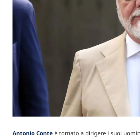
Antonio Conte
è tornato a dirigere i suoi uomin