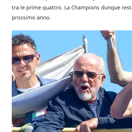
tra le prime quattro. La Champions dunque resta
prossimo anno.