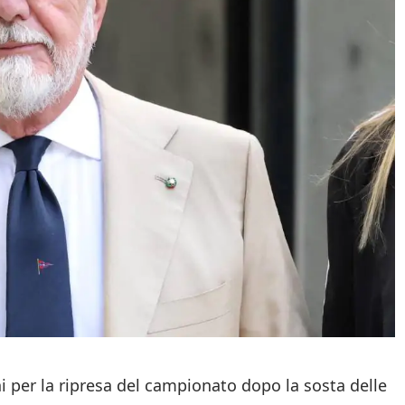
i per la ripresa del campionato dopo la sosta delle