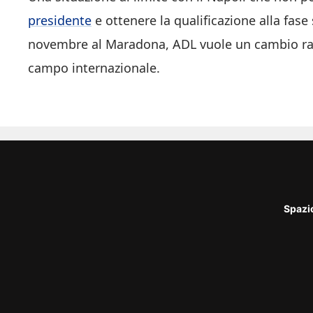
presidente
e ottenere la qualificazione alla fase
novembre al Maradona, ADL vuole un cambio radi
campo internazionale.
Spazi