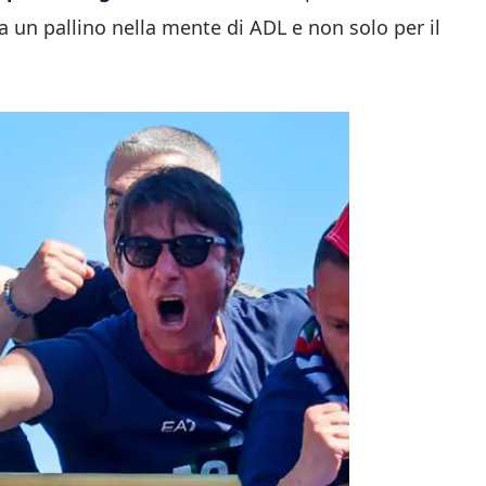
 un pallino nella mente di ADL e non solo per il