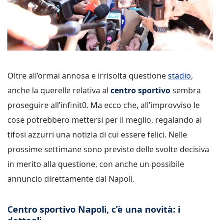
Oltre all’ormai annosa e irrisolta questione
stadio
,
anche la querelle relativa al
centro sportivo
sembra
proseguire all’infinit0. Ma ecco che, all’improvviso le
cose potrebbero mettersi per il meglio, regalando ai
tifosi azzurri una notizia di cui essere felici. Nelle
prossime settimane sono previste delle svolte decisiva
in merito alla questione, con anche un possibile
annuncio direttamente dal Napoli.
Centro sportivo Napoli, c’è una novità: i