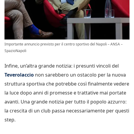
Importante annuncio previsto per il centro sportivo del Napoli – ANSA –
SpazioNapoli
Infine, un’altra grande notizia: i presunti vincoli del
Teverolaccio
non sarebbero un ostacolo per la nuova
struttura sportiva che potrebbe così finalmente vedere
la luce dopo anni di promesse e trattative mai portate
avanti. Una grande notizia per tutto il popolo azzurro:
la crescita di un club passa necessariamente per questi
step.