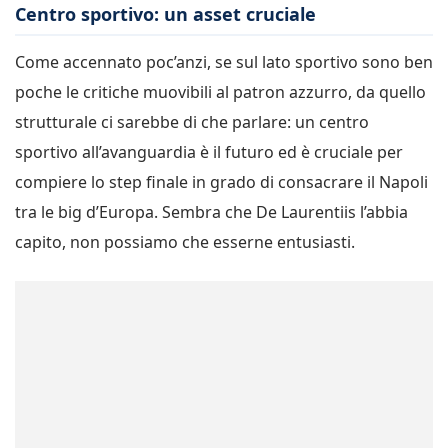
Centro sportivo: un asset cruciale
Come accennato poc’anzi, se sul lato sportivo sono ben
poche le critiche muovibili al patron azzurro, da quello
strutturale ci sarebbe di che parlare: un centro
sportivo all’avanguardia è il futuro ed è cruciale per
compiere lo step finale in grado di consacrare il Napoli
tra le big d’Europa. Sembra che De Laurentiis l’abbia
capito, non possiamo che esserne entusiasti.