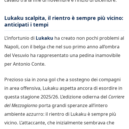
Lukaku scalpita, il rientro è sempre più vicino:
anticipati i tempi
L’infortunio di
Lukaku
ha creato non pochi problemi al
Napoli, con il belga che nel suo primo anno all’ombra
del Vesuvio ha rappresentato una pedina inamovibile
per Antonio Conte.
Prezioso sia in zona gol che a sostegno dei compagni
in area offensiva, Lukaku aspetta ancora di esordire in
questa stagione 2025/26. L’edizione odierna del
Corriere
del Mezzogiorno
porta grandi speranze all’intero
ambiente azzurro: il rientro di Lukaku è sempre più
vicino. L’attaccante, che inizialmente sembrava che