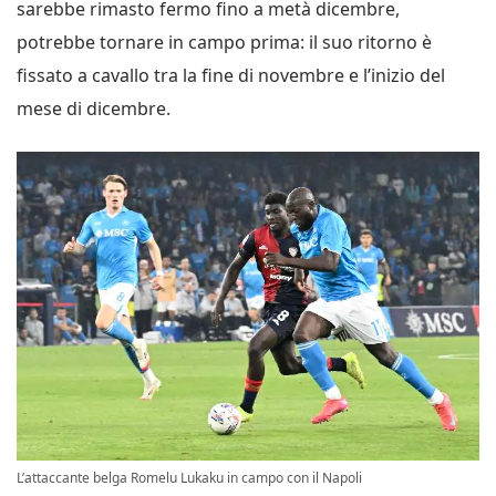
sarebbe rimasto fermo fino a metà dicembre,
potrebbe tornare in campo prima: il suo ritorno è
fissato a cavallo tra la fine di novembre e l’inizio del
mese di dicembre.
L’attaccante belga Romelu Lukaku in campo con il Napoli