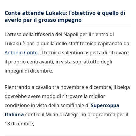
Conte attende Lukaku: l’obiettivo è quello di
averlo per il grosso impegno
L’attesa della tifoseria del Napoli per il rientro di
Lukaku è pari a quella dello staff tecnico capitanato da
Antonio Conte
. Il tecnico salentino aspetta di ritrovare
il proprio centravanti, in vista soprattutto degli
impegni di dicembre.
Rientrando a cavallo tra novembre e dicembre, il belga
dovrebbe avere modo di ritrovare la miglior
condizione in vista della semifinale di
Supercoppa
Italiana
contro il Milan di Allegri, in programma per il
18 dicembre,