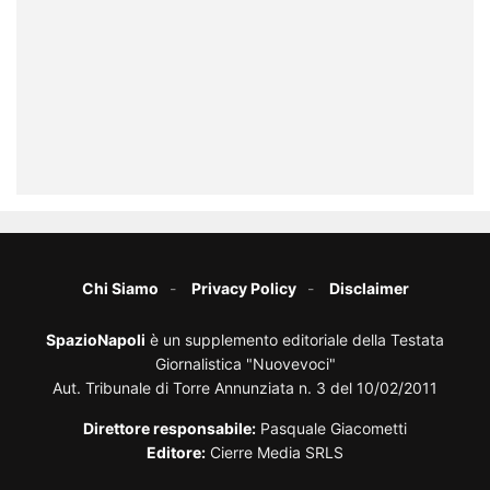
Chi Siamo
Privacy Policy
Disclaimer
SpazioNapoli
è un supplemento editoriale della Testata
Giornalistica "Nuovevoci"
Aut. Tribunale di Torre Annunziata n. 3 del 10/02/2011
Direttore responsabile:
Pasquale Giacometti
Editore:
Cierre Media SRLS