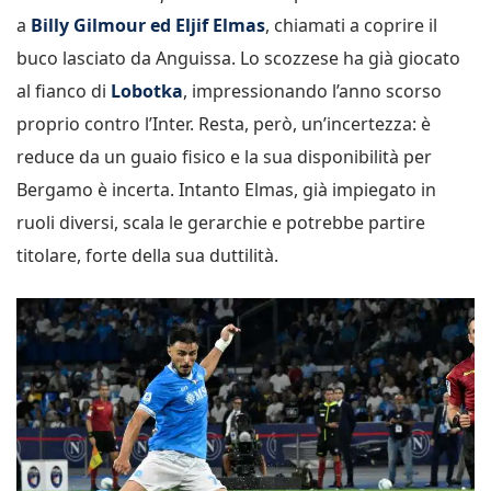
a
Billy Gilmour ed Eljif Elmas
, chiamati a coprire il
buco lasciato da Anguissa. Lo scozzese ha già giocato
al fianco di
Lobotka
, impressionando l’anno scorso
proprio contro l’Inter. Resta, però, un’incertezza: è
reduce da un guaio fisico e la sua disponibilità per
Bergamo è incerta. Intanto Elmas, già impiegato in
ruoli diversi, scala le gerarchie e potrebbe partire
titolare, forte della sua duttilità.