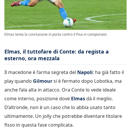
Elmas tenta la conclusione in porta contro il Pisa in campionato
Elmas, il tuttofare di Conte: da regista a
esterno, ora mezzala
Il macedone è l’arma segreta del
Napoli
: ha già fatto il
play quando
Gilmour
si è fermato dopo Lobotka, ma
anche l’ala alta in attacco. Ora Conte lo vede ideale
come interno, posizione dove
Elmas
dà il meglio.
D’altronde, non è un caso che lo abbia usato tanto
ultimamente. Un jolly che potrebbe diventare titolare
fisso in questa fase complicata.