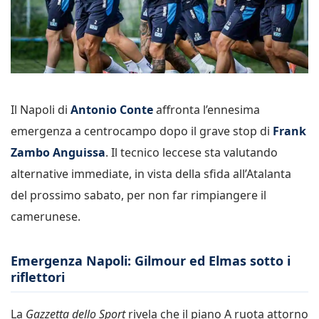
Il Napoli di
Antonio Conte
affronta l’ennesima
emergenza a centrocampo dopo il grave stop di
Frank
Zambo Anguissa
. Il tecnico leccese sta valutando
alternative immediate, in vista della sfida all’Atalanta
del prossimo sabato, per non far rimpiangere il
camerunese.
Emergenza Napoli: Gilmour ed Elmas sotto i
riflettori
La
Gazzetta dello Sport
rivela che il piano A ruota attorno