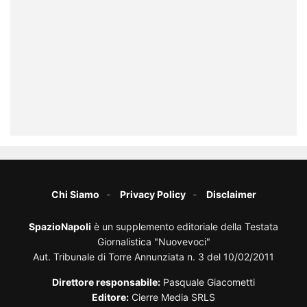
Chi Siamo
Privacy Policy
Disclaimer
SpazioNapoli
è un supplemento editoriale della Testata
Giornalistica "Nuovevoci"
Aut. Tribunale di Torre Annunziata n. 3 del 10/02/2011
Direttore responsabile:
Pasquale Giacometti
Editore:
Cierre Media SRLS