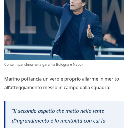
Conte in panchina nella gara fra Bologna e Napoli
Marino poi lancia un vero e proprio allarme in merito
all’atteggiamento messo in campo dalla squadra:
“Il secondo aspetto che metto nella lente
d’ingrandimento è la mentalità con cui la