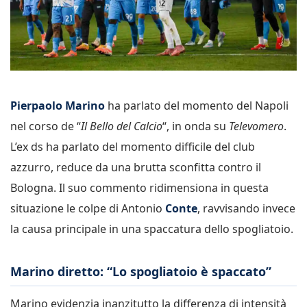
Pierpaolo Marino
ha parlato del momento del Napoli
nel corso de “
Il Bello del Calcio
“, in onda su
Televomero
.
L’ex ds ha parlato del momento difficile del club
azzurro, reduce da una brutta sconfitta contro il
Bologna. Il suo commento ridimensiona in questa
situazione le colpe di Antonio
Conte
, ravvisando invece
la causa principale in una spaccatura dello spogliatoio.
Marino diretto: “Lo spogliatoio è spaccato”
Marino evidenzia inanzitutto la differenza di intensità