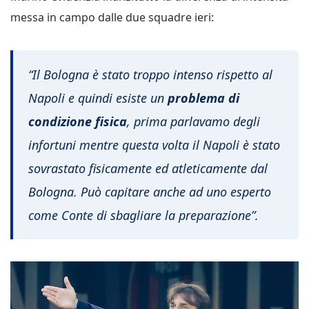
messa in campo dalle due squadre ieri:
“Il Bologna è stato troppo intenso rispetto al
Napoli e quindi esiste un
problema di
condizione fisica
, prima parlavamo degli
infortuni mentre questa volta il Napoli è stato
sovrastato fisicamente ed atleticamente dal
Bologna. Può capitare anche ad uno esperto
come Conte di sbagliare la preparazione”.