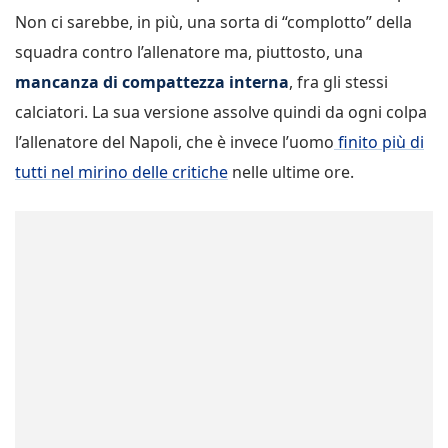
Non ci sarebbe, in più, una sorta di “complotto” della
squadra contro l’allenatore ma, piuttosto, una
mancanza di compattezza interna
, fra gli stessi
calciatori. La sua versione assolve quindi da ogni colpa
l’allenatore del Napoli, che è invece l’uomo
finito più di
tutti nel mirino delle critiche
nelle ultime ore.