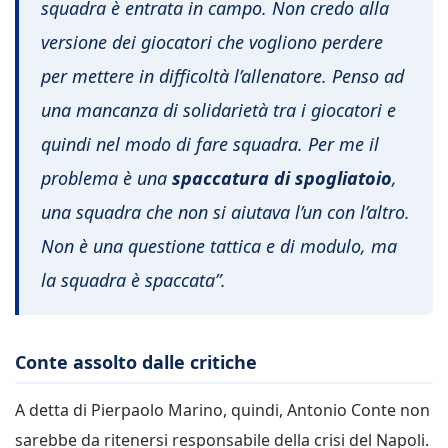
squadra è entrata in campo. Non credo alla
versione dei giocatori che vogliono perdere
per mettere in difficoltà l’allenatore. Penso ad
una mancanza di solidarietà tra i giocatori e
quindi nel modo di fare squadra. Per me il
problema è una
spaccatura di spogliatoio
,
una squadra che non si aiutava l’un con l’altro.
Non è una questione tattica e di modulo, ma
la squadra è spaccata”.
Conte assolto dalle critiche
A detta di Pierpaolo Marino, quindi, Antonio Conte non
sarebbe da ritenersi responsabile della crisi del Napoli.